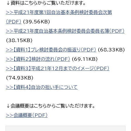
↓資料はこちらからご覧いただけます。
>>平成21年度第1回自治基本条例検討委員会次第
（PDF）
(39.56KB)
>>平成21年度自治基本条例検討委員会委員名簿（PDF）
(38.15KB)
>>【資料1】プレ検討委員会の振返り（PDF）
(68.33KB)
>>【資料2】検討の流れ（PDF）
(69.11KB)
>>【資料3】平成21年12月までのイメージ（PDF）
(74.93KB)
>>【資料4】自治の担い手について
↓会議概要はこちらからご覧いただけます。
>>会議概要（PDF）