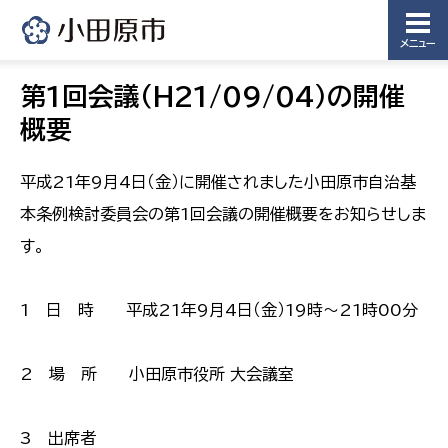
メニュー
第1回会議（H21/09/04）の開催
概要
平成21年9月4日（金）に開催されました小田原市自治基
本条例検討委員会の第1回会議の開催概要をお知らせしま
す。
1 日 時 平成21年9月4日（金）19時〜21時00分
2 場 所 小田原市役所 大会議室
3 出席者