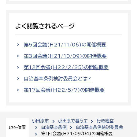
よく閲覧されるページ
第5回会議(H21/11/06)の開催概要
第3回会議(H21/10/09)の開催概要
第12回会議(H22/2/25)の開催概要
自治基本条例検討委員会とは?
第17回会議(H22/5/7)の開催概要
小田原市
小田原で暮らす
行政経営
自治基本条例
自治基本条例検討委員会
現在位置
第1回会議(H21/09/04)の開催概要