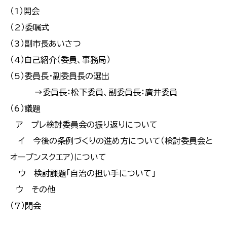
（1）開会
（2）委嘱式
（3）副市長あいさつ
（4）自己紹介（委員、事務局）
（5）委員長・副委員長の選出
→委員長：松下委員、副委員長：廣井委員
（6）議題
ア プレ検討委員会の振り返りについて
イ 今後の条例づくりの進め方について（検討委員会と
オープンスクエア）について
ウ 検討課題「自治の担い手について」
ウ その他
（7）閉会