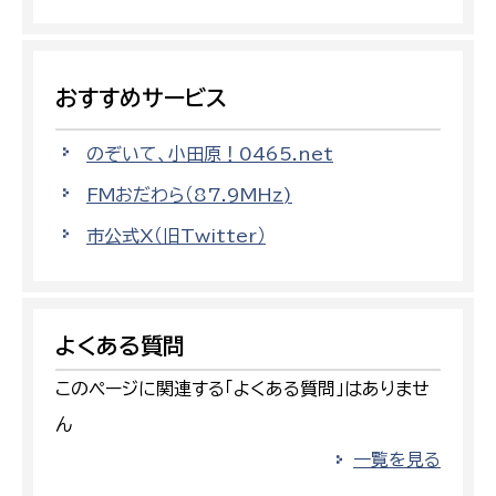
おすすめサービス
のぞいて、小田原！0465.net
FMおだわら（87.9MHz)
市公式X（旧Twitter）
よくある質問
このページに関連する「よくある質問」はありませ
ん
一覧を見る