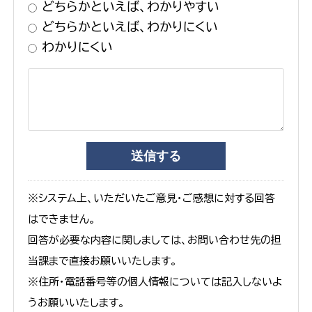
どちらかといえば、わかりやすい
どちらかといえば、わかりにくい
わかりにくい
※システム上、いただいたご意見・ご感想に対する回答
はできません。
回答が必要な内容に関しましては、お問い合わせ先の担
当課まで直接お願いいたします。
※住所・電話番号等の個人情報については記入しないよ
うお願いいたします。