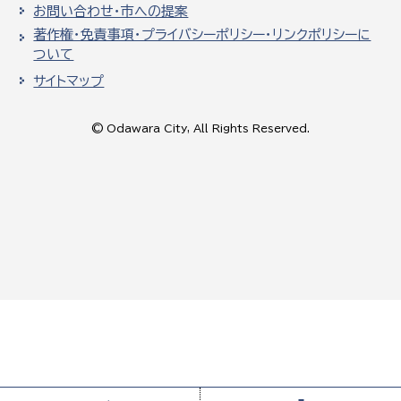
お問い合わせ・市への提案
著作権・免責事項・プライバシーポリシー・リンクポリシーに
ついて
サイトマップ
© Odawara City, All Rights Reserved.