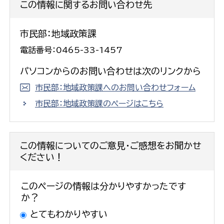
この情報に関するお問い合わせ先
市民部：地域政策課
電話番号：0465-33-1457
パソコンからのお問い合わせは次のリンクから
市民部：地域政策課へのお問い合わせフォーム
市民部：地域政策課のページはこちら
この情報についてのご意見・ご感想をお聞かせ
ください！
このページの情報は分かりやすかったです
か？
とてもわかりやすい