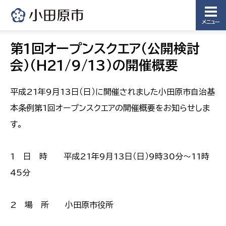
メニュー
第1回オープンスクエア（公開検討
会）（H21/9/13）の開催概要
平成21年9月13日（日）に開催されました小田原市自治基
本条例第1回オープンスクエアの開催概要をお知らせしま
す。
1 日 時 平成21年9月13日（日）9時30分〜11時
45分
2 場 所 小田原市役所