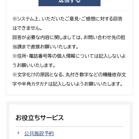
※システム上、いただいたご意見・ご感想に対する回答
はできません。
回答が必要な内容に関しましては、お問い合わせ先の担
当課まで直接お願いいたします。
※住所・電話番号等の個人情報については記入しないよ
うお願いいたします。
※文字化けの原因となる、丸付き数字などの機種依存文
字や半角カタカナは記入しないようお願いいたします。
お役立ちサービス
公共施設予約