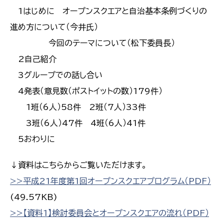
1はじめに オープンスクエアと自治基本条例づくりの
進め方について（今井氏）
今回のテーマについて（松下委員長）
2自己紹介
3グループでの話し合い
4発表（意見数（ポストイットの数）179件）
1班（6人）58件 2班（7人）33件
3班（6人）47件 4班（6人）41件
5おわりに
↓資料はこちらからご覧いただけます。
>>平成21年度第1回オープンスクエアプログラム（PDF）
(49.57KB)
>>【資料1】検討委員会とオープンスクエアの流れ（PDF）