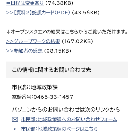
⇒日程は変更あり
(74.38KB)
>>【資料2】感想カード（PDF）
(43.56KB)
↓オープンスクエアの結果はこちらからご覧いただけます。
>>グループワークの結果
(167.02KB)
>>参加者の感想
(98.15KB)
この情報に関するお問い合わせ先
市民部：地域政策課
電話番号：0465-33-1457
パソコンからのお問い合わせは次のリンクから
市民部：地域政策課へのお問い合わせフォーム
市民部：地域政策課のページはこちら