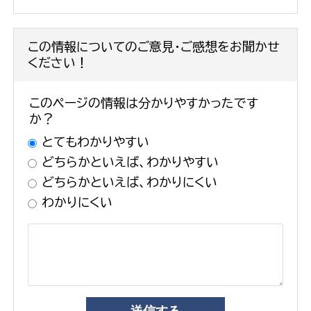
この情報についてのご意見・ご感想をお聞かせ
ください！
このページの情報は分かりやすかったです
か？
とてもわかりやすい
どちらかといえば、わかりやすい
どちらかといえば、わかりにくい
わかりにくい