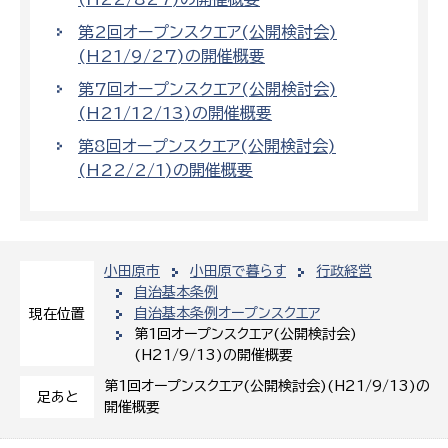
第2回オープンスクエア(公開検討会)
(H21/9/27)の開催概要
第7回オープンスクエア(公開検討会)
(H21/12/13)の開催概要
第8回オープンスクエア(公開検討会)
(H22/2/1)の開催概要
小田原市
小田原で暮らす
行政経営
自治基本条例
自治基本条例オープンスクエア
現在位置
第1回オープンスクエア(公開検討会)
(H21/9/13)の開催概要
第1回オープンスクエア(公開検討会)(H21/9/13)の
足あと
開催概要