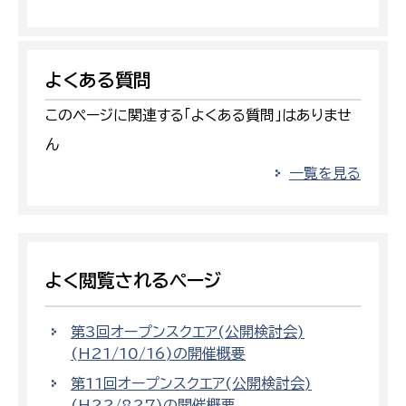
よくある質問
このページに関連する「よくある質問」はありませ
ん
一覧を見る
よく閲覧されるページ
第3回オープンスクエア(公開検討会)
(H21/10/16)の開催概要
第11回オープンスクエア(公開検討会)
(H22/827)の開催概要