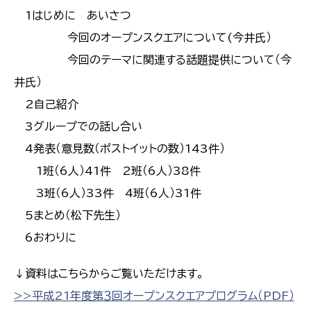
1はじめに あいさつ
今回のオープンスクエアについて(今井氏）
今回のテーマに関連する話題提供について（今
井氏）
2自己紹介
3グループでの話し合い
4発表（意見数（ポストイットの数）143件）
1班（6人）41件 2班（6人）38件
3班（6人）33件 4班（6人）31件
5まとめ（松下先生）
6おわりに
↓資料はこちらからご覧いただけます。
>>平成21年度第３回オープンスクエアプログラム（PDF）