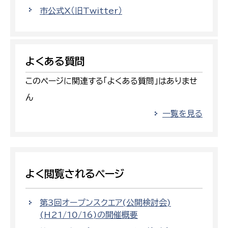
市公式X（旧Twitter）
よくある質問
このページに関連する「よくある質問」はありませ
ん
一覧を見る
よく閲覧されるページ
第3回オープンスクエア(公開検討会)
(H21/10/16)の開催概要