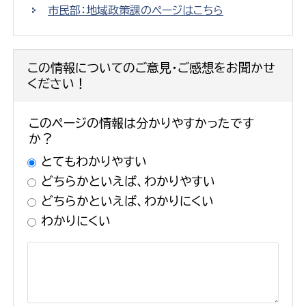
市民部：地域政策課のページはこちら
この情報についてのご意見・ご感想をお聞かせ
ください！
このページの情報は分かりやすかったです
か？
とてもわかりやすい
どちらかといえば、わかりやすい
どちらかといえば、わかりにくい
わかりにくい