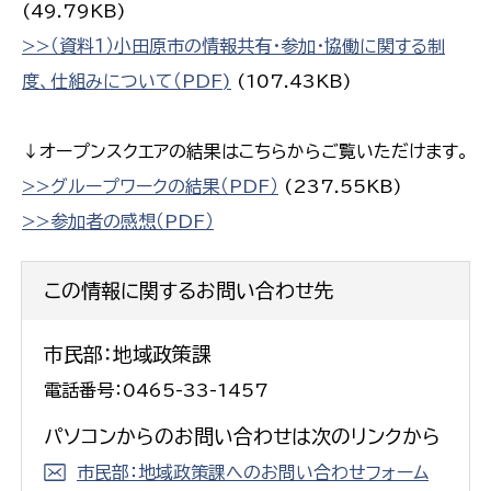
(49.79KB)
>>（資料１）小田原市の情報共有・参加・協働に関する制
度、仕組みについて（PDF)
(107.43KB)
↓オープンスクエアの結果はこちらからご覧いただけます。
>>グループワークの結果（PDF）
(237.55KB)
>>参加者の感想（PDF）
この情報に関するお問い合わせ先
市民部：地域政策課
電話番号：0465-33-1457
パソコンからのお問い合わせは次のリンクから
市民部：地域政策課へのお問い合わせフォーム