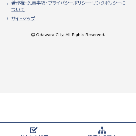
著作権・免責事項・プライバシーポリシー・リンクポリシーに
ついて
サイトマップ
© Odawara City, All Rights Reserved.