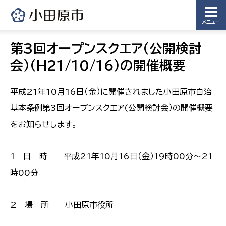
メニュー
第3回オープンスクエア（公開検討
会）（H21/10/16）の開催概要
平成21年10月16日（金）に開催されました小田原市自治
基本条例第3回オープンスクエア(公開検討会）の開催概要
をお知らせします。
1 日 時 平成21年10月16日（金）19時00分〜21
時00分
2 場 所 小田原市役所