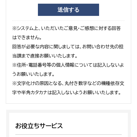
※システム上、いただいたご意見・ご感想に対する回答
はできません。
回答が必要な内容に関しましては、お問い合わせ先の担
当課まで直接お願いいたします。
※住所・電話番号等の個人情報については記入しないよ
うお願いいたします。
※文字化けの原因となる、丸付き数字などの機種依存文
字や半角カタカナは記入しないようお願いいたします。
お役立ちサービス