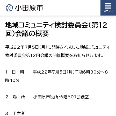
メニュー
地域コミュニティ検討委員会（第12
回）会議の概要
平成22年7月5日（月）に開催されました地域コミュニティ
検討委員会第12回会議の開催概要をお知らせします。
1 日 時 平成22年7月5日（月）午後6時30分〜8
時40分
2 場 所 小田原市役所・6階601会議室
3 出席者