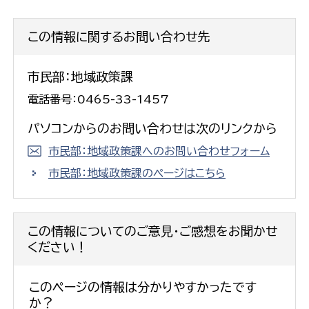
この情報に関するお問い合わせ先
市民部：地域政策課
電話番号：0465-33-1457
パソコンからのお問い合わせは次のリンクから
市民部：地域政策課へのお問い合わせフォーム
市民部：地域政策課のページはこちら
この情報についてのご意見・ご感想をお聞かせ
ください！
このページの情報は分かりやすかったです
か？