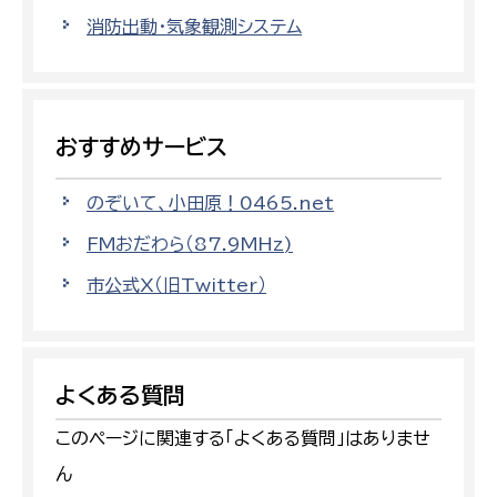
消防出動・気象観測システム
おすすめサービス
のぞいて、小田原！0465.net
FMおだわら（87.9MHz)
市公式X（旧Twitter）
よくある質問
このページに関連する「よくある質問」はありませ
ん