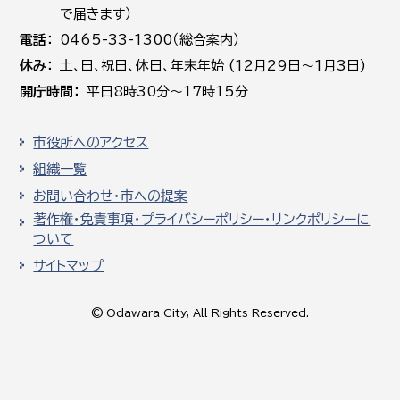
で届きます）
電話
0465-33-1300（総合案内）
休み
土､日､祝日、休日、年末年始 (12月29日～1月3日)
開庁時間
平日8時30分～17時15分
市役所へのアクセス
組織一覧
お問い合わせ・市への提案
著作権・免責事項・プライバシーポリシー・リンクポリシーに
ついて
サイトマップ
© Odawara City, All Rights Reserved.