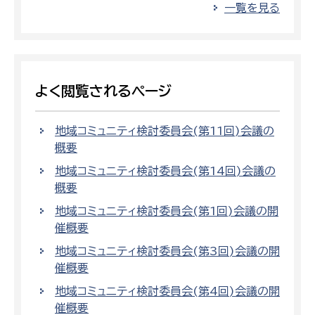
一覧を見る
よく閲覧されるページ
地域コミュニティ検討委員会(第11回)会議の
概要
地域コミュニティ検討委員会(第14回)会議の
概要
地域コミュニティ検討委員会(第1回)会議の開
催概要
地域コミュニティ検討委員会(第3回)会議の開
催概要
地域コミュニティ検討委員会(第4回)会議の開
催概要