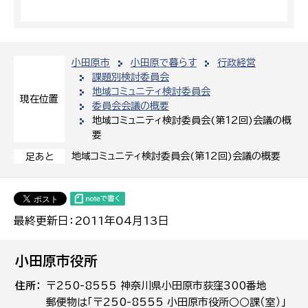
小田原市
小田原で暮らす
行政経営
課題別検討委員会
地域コミュニティ検討委員会
現在位置
委員会会議の概要
地域コミュニティ検討委員会(第12回)会議の概
要
地域コミュニティ検討委員会(第12回)会議の概要
足あと
最終更新日：2011年04月13日
小田原市役所
住所
〒250-8555 神奈川県小田原市荻窪300番地
郵便物は「〒250-8555 小田原市役所○○課（室）」