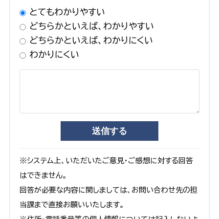
とてもわかりやすい
どちらかといえば、わかりやすい
どちらかといえば、わかりにくい
わかりにくい
※システム上、いただいたご意見・ご感想に対する回答
はできません。
回答が必要な内容に関しましては、お問い合わせ先の担
当課まで直接お願いいたします。