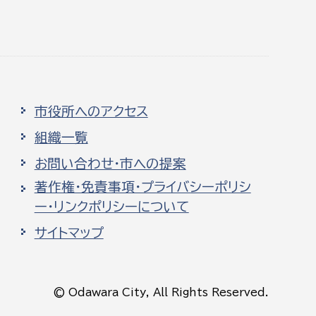
市役所へのアクセス
組織一覧
お問い合わせ・市への提案
著作権・免責事項・プライバシーポリシ
ー・リンクポリシーについて
サイトマップ
© Odawara City, All Rights Reserved.