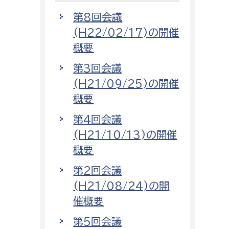
第8回会議
(H22/02/17)の開催
概要
第3回会議
(H21/09/25)の開催
概要
第4回会議
(H21/10/13)の開催
概要
第2回会議
(H21/08/24)の開
催概要
第5回会議