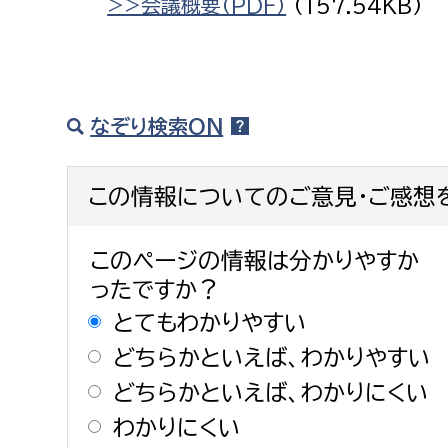
>>会議概要（PDF）
(157.54KB)
なぞり検索ON
この情報についてのご意見・ご感想
このページの情報は分かりやすか
ったですか？
とてもわかりやすい
どちらかといえば、わかりやすい
どちらかといえば、わかりにくい
わかりにくい