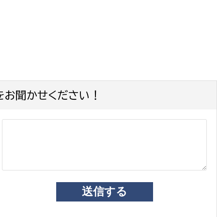
をお聞かせください！