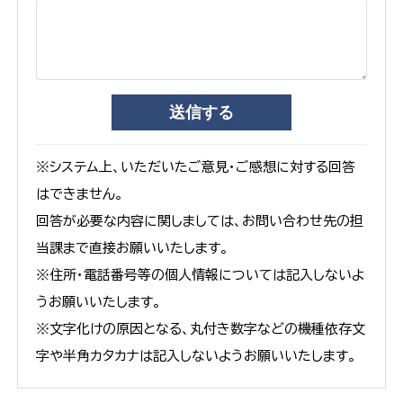
※システム上、いただいたご意見・ご感想に対する回答
はできません。
回答が必要な内容に関しましては、お問い合わせ先の担
当課まで直接お願いいたします。
※住所・電話番号等の個人情報については記入しないよ
うお願いいたします。
※文字化けの原因となる、丸付き数字などの機種依存文
字や半角カタカナは記入しないようお願いいたします。