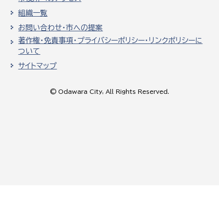
組織一覧
お問い合わせ・市への提案
著作権・免責事項・プライバシーポリシー・リンクポリシーに
ついて
サイトマップ
© Odawara City, All Rights Reserved.