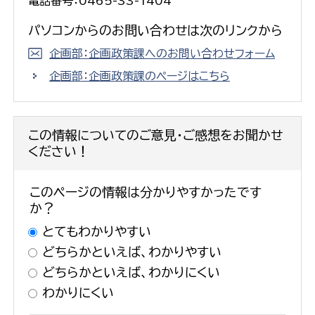
電話番号：0465-33-1404
パソコンからのお問い合わせは次のリンクから
企画部：企画政策課へのお問い合わせフォーム
企画部：企画政策課のページはこちら
この情報についてのご意見・ご感想をお聞かせ
ください！
このページの情報は分かりやすかったです
か？
とてもわかりやすい
どちらかといえば、わかりやすい
どちらかといえば、わかりにくい
わかりにくい