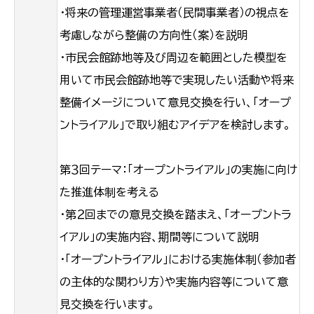
・将来の管理運営事業者（民間事業者）の視点を
考慮しながら整備の方向性（案）を説明
・市民会館跡地等及び周辺を範囲とした模型を
用いて市民会館跡地等で実現したい活動や将来
整備イメージについて意見交換を行い、「オープ
ントライアル」で取り組むアイデアを検討します。
第３回テーマ：「オープントライアル」の実施に向け
た推進体制を考える
・第２回までの意見交換を踏まえ、「オープントラ
イアル」の実施内容、期間等について説明
・「オープントライアル」における実施体制（参加者
の主体的な関わり方）や実施内容等について意
見交換を行います。