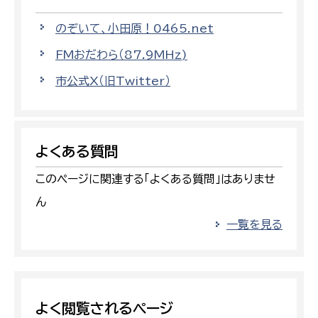
のぞいて、小田原！0465.net
FMおだわら（87.9MHz)
市公式X（旧Twitter）
よくある質問
このページに関連する「よくある質問」はありませ
ん
一覧を見る
よく閲覧されるページ