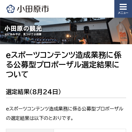
メニュー
eスポーツコンテンツ造成業務に係
る公募型プロポーザル選定結果に
ついて
選定結果（8月24日）
eスポーツコンテンツ造成業務に係る公募型プロポーザル
の選定結果は以下のとおりです。