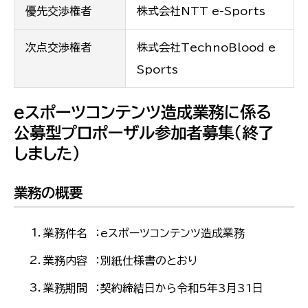
優先交渉権者
株式会社NTT e-Sports
次点交渉権者
株式会社TechnoBlood e
Sports
eスポーツコンテンツ造成業務に係る
公募型プロポーザル参加者募集（終了
しました）
業務の概要
業務件名 ：eスポーツコンテンツ造成業務
業務内容 ：別紙仕様書のとおり
業務期間 ：契約締結日から令和5年3月31日