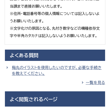
当課まで直接お願いいたします。
※住所・電話番号等の個人情報については記入しないよ
うお願いいたします。
※文字化けの原因となる、丸付き数字などの機種依存文
字や半角カタカナは記入しないようお願いいたします。
よくある質問
梅丸のイラストを使用したいのですが、必要な手続き
を教えてください。
一覧を見る
よく閲覧されるページ