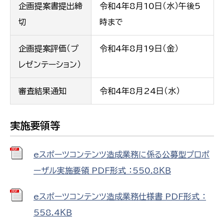
企画提案書提出締
令和4年8月10日（水）午後5
切
時まで
企画提案評価（プ
令和4年8月19日（金）
レゼンテーション）
審査結果通知
令和4年8月24日（水）
実施要領等
eスポーツコンテンツ造成業務に係る公募型プロポ
ーザル実施要領 PDF形式 ：550.8ＫＢ
eスポーツコンテンツ造成業務仕様書 PDF形式 ：
558.4ＫＢ