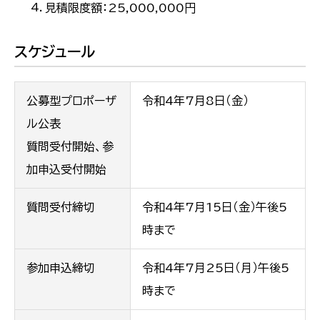
見積限度額：25,000,000円
スケジュール
公募型プロポーザ
令和4年7月8日（金）
ル公表
質問受付開始、参
加申込受付開始
質問受付締切
令和4年7月15日（金）午後5
時まで
参加申込締切
令和4年7月25日（月）午後5
時まで