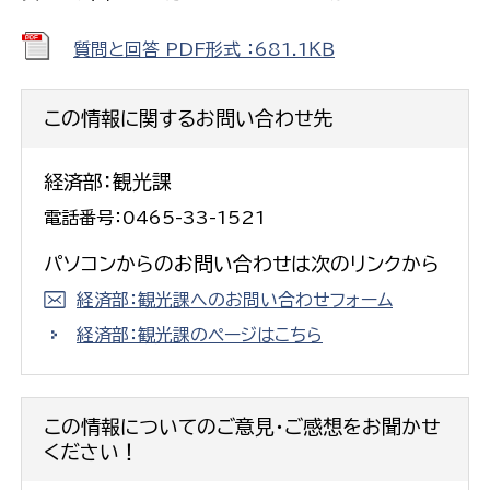
質問と回答 PDF形式 ：681.1ＫＢ
この情報に関するお問い合わせ先
経済部：観光課
電話番号：0465-33-1521
パソコンからのお問い合わせは次のリンクから
経済部：観光課へのお問い合わせフォーム
経済部：観光課のページはこちら
この情報についてのご意見・ご感想をお聞かせ
ください！