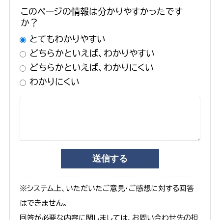
このページの情報は分かりやすかったです
か？
とてもわかりやすい
どちらかといえば、わかりやすい
どちらかといえば、わかりにくい
わかりにくい
※システム上、いただいたご意見・ご感想に対する回答
はできません。
回答が必要な内容に関しましては、お問い合わせ先の担