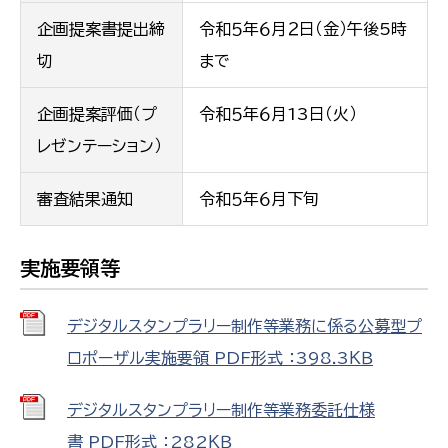
企画提案書提出締
令和５年６月２日（金）午後5時
切
まで
企画提案評価（プ
令和５年６月13日（火）
レゼンテーション）
審査結果通知
令和５年６月下旬
実施要領等
デジタルスタンプラリー制作等業務に係る公募型プ
ロポーザル実施要領 PDF形式 ：398.3ＫＢ
デジタルスタンプラリー制作等業務委託仕様
書 PDF形式 ：282ＫＢ