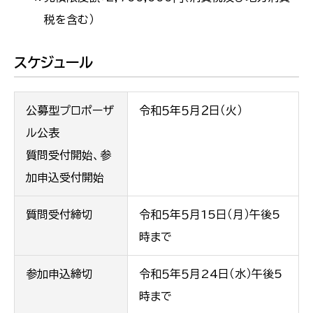
税を含む）
スケジュール
公募型プロポーザ
令和５年５月２日（火）
ル公表
質問受付開始、参
加申込受付開始
質問受付締切
令和５年５月15日（月）午後5
時まで
参加申込締切
令和５年５月24日（水）午後5
時まで