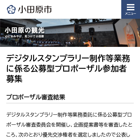
メニュー
デジタルスタンプラリー制作等業務
に係る公募型プロポーザル参加者
募集
プロポーザル審査結果
デジタルスタンプラリー制作等業務委託に係る公募型プロ
ポーザル審査委員会を開催し、企画提案書等を審査したと
ころ、次のとおり優先交渉権者を選定しましたので公表し