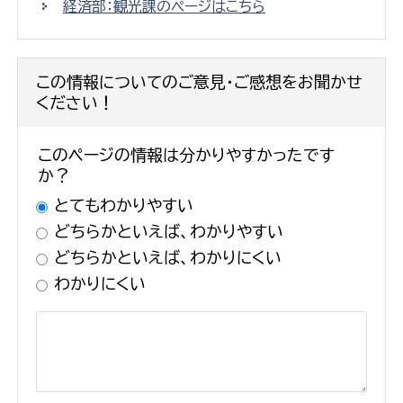
経済部：観光課のページはこちら
この情報についてのご意見・ご感想をお聞かせ
ください！
このページの情報は分かりやすかったです
か？
とてもわかりやすい
どちらかといえば、わかりやすい
どちらかといえば、わかりにくい
わかりにくい