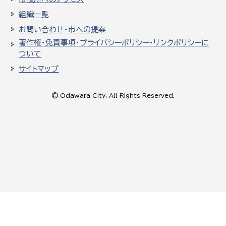
組織一覧
お問い合わせ・市への提案
著作権・免責事項・プライバシーポリシー・リンクポリシーに
ついて
サイトマップ
© Odawara City, All Rights Reserved.