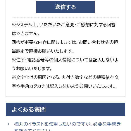
※システム上、いただいたご意見・ご感想に対する回答
はできません。
回答が必要な内容に関しましては、お問い合わせ先の担
当課まで直接お願いいたします。
※住所・電話番号等の個人情報については記入しないよ
うお願いいたします。
※文字化けの原因となる、丸付き数字などの機種依存文
字や半角カタカナは記入しないようお願いいたします。
よくある質問
梅丸のイラストを使用したいのですが、必要な手続き