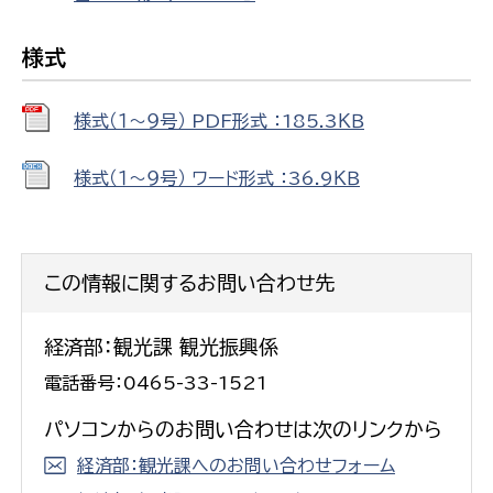
様式
様式（１～９号） PDF形式 ：185.3ＫＢ
様式（１～９号） ワード形式 ：36.9ＫＢ
この情報に関するお問い合わせ先
経済部：観光課 観光振興係
電話番号：0465-33-1521
パソコンからのお問い合わせは次のリンクから
経済部：観光課へのお問い合わせフォーム