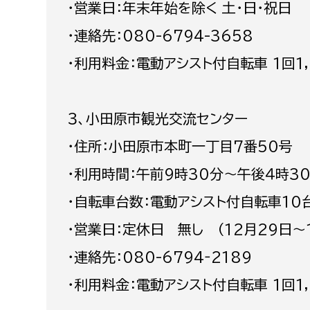
・営業日：年末年始を除く 土・日・祝日
・連絡先：080-6794-3658
・利用料金：電動アシスト付自転車 1回1,
３、小田原市観光交流センター
・住所：小田原市本町一丁目7番50号
・利用時間：午前9時30分～午後４時3
・自転車台数：電動アシスト付自転車10
・営業日：定休日 無し （12月29日〜
・連絡先：080-6794‐2189
・利用料金：電動アシスト付自転車 1回1,