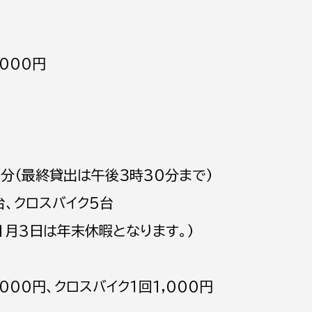
000円
0分（最終貸出は午後３時30分まで）
台、クロスバイク5台
1月3日は年末休暇となります。）
000円、クロスバイク１回1,000円