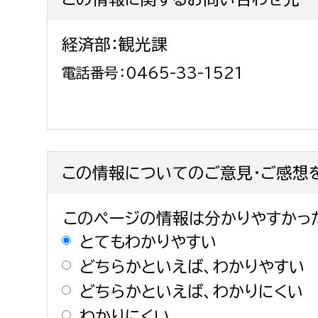
経済部：観光課
電話番号：0465-33-1521
この情報についてのご意見・ご感想
このページの情報は分かりやすかっ
とてもわかりやすい
どちらかといえば、わかりやすい
どちらかといえば、わかりにくい
わかりにくい