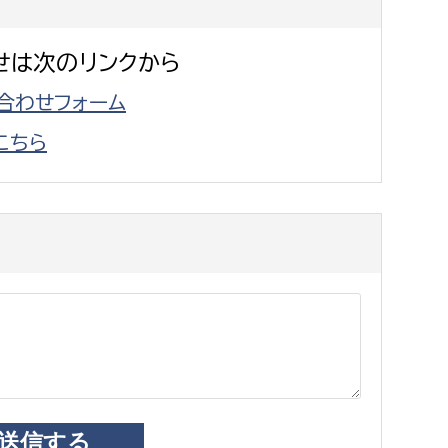
せは次のリンクから
合わせフォーム
こちら