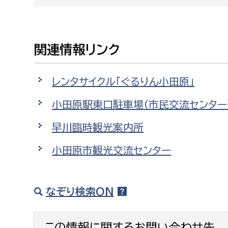
関連情報リンク
レンタサイクル「ぐるりん小田原」
小田原駅東口駐車場（市民交流センター
早川臨時観光案内所
小田原市観光交流センター
なぞり検索ON
この情報に関するお問い合わせ先