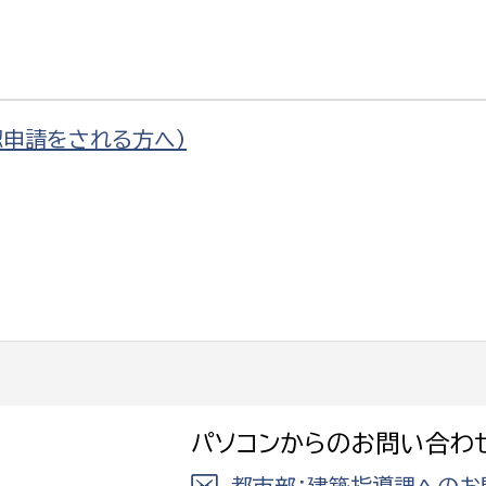
申請をされる方へ）
パソコンからのお問い合わ
都市部：建築指導課へのお