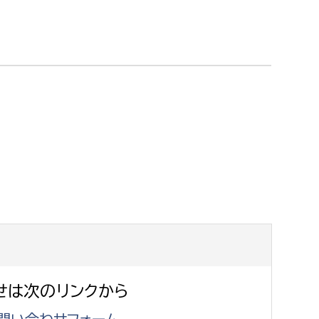
せは次のリンクから
問い合わせフォーム