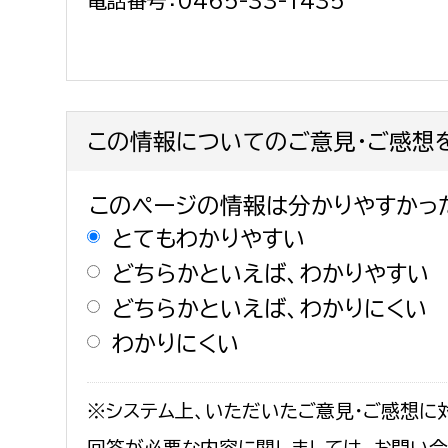
この情報についてのご意見・ご感想
このページの情報は分かりやすかっ
とてもわかりやすい
どちらかといえば、わかりやすい
どちらかといえば、わかりにくい
わかりにくい
※システム上、いただいたご意見・ご感想に
回答が必要な内容に関しましては、お問い