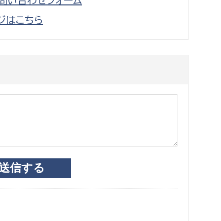
ジはこちら