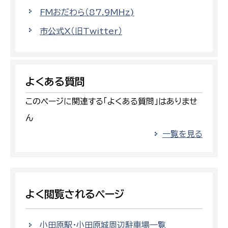
FMおだわら（87.9MHz)
市公式X（旧Twitter）
よくある質問
このページに関連する「よくある質問」はありませ
ん
一覧を見る
よく閲覧されるページ
小田原駅・小田原城周辺駐車場一覧