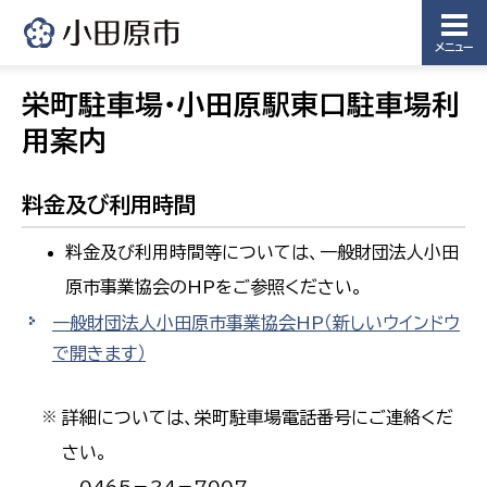
メニュー
栄町駐車場・小田原駅東口駐車場利
用案内
料金及び利用時間
料金及び利用時間等については、一般財団法人小田
原市事業協会のHPをご参照ください。
一般財団法人小田原市事業協会HP
（新しいウインドウ
で開きます）
詳細については、栄町駐車場電話番号にご連絡くだ
※
さい。