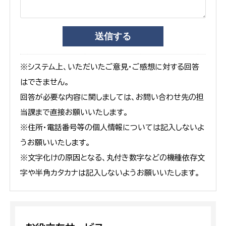
※システム上、いただいたご意見・ご感想に対する回答
はできません。
回答が必要な内容に関しましては、お問い合わせ先の担
当課まで直接お願いいたします。
※住所・電話番号等の個人情報については記入しないよ
うお願いいたします。
※文字化けの原因となる、丸付き数字などの機種依存文
字や半角カタカナは記入しないようお願いいたします。