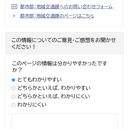
都市部：地域交通課へのお問い合わせフォーム
都市部：地域交通課のページはこちら
この情報についてのご意見・ご感想をお聞かせ
ください！
このページの情報は分かりやすかったです
か？
とてもわかりやすい
どちらかといえば、わかりやすい
どちらかといえば、わかりにくい
わかりにくい