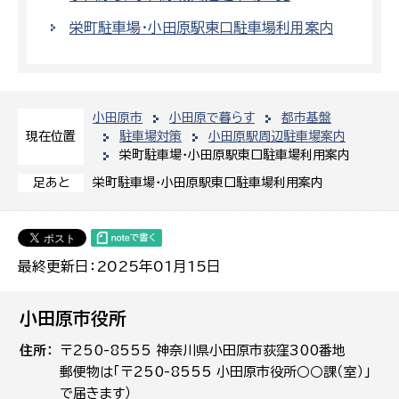
栄町駐車場・小田原駅東口駐車場利用案内
小田原市
小田原で暮らす
都市基盤
駐車場対策
小田原駅周辺駐車場案内
現在位置
栄町駐車場・小田原駅東口駐車場利用案内
栄町駐車場・小田原駅東口駐車場利用案内
足あと
最終更新日：2025年01月15日
小田原市役所
住所
〒250-8555 神奈川県小田原市荻窪300番地
郵便物は「〒250-8555 小田原市役所○○課（室）」
で届きます）