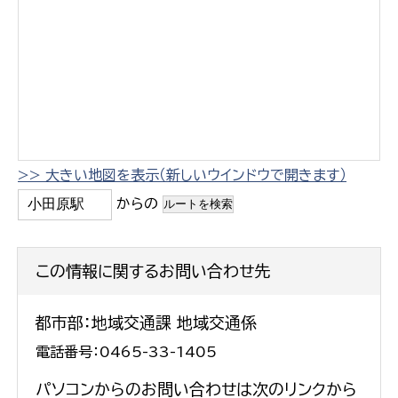
>> 大きい地図を表示（新しいウインドウで開きます）
からの
この情報に関するお問い合わせ先
都市部：地域交通課 地域交通係
電話番号：0465-33-1405
パソコンからのお問い合わせは次のリンクから