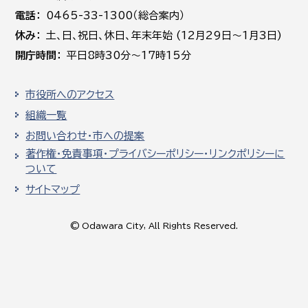
電話
0465-33-1300（総合案内）
休み
土､日､祝日、休日、年末年始 (12月29日～1月3日)
開庁時間
平日8時30分～17時15分
市役所へのアクセス
組織一覧
お問い合わせ・市への提案
著作権・免責事項・プライバシーポリシー・リンクポリシーに
ついて
サイトマップ
© Odawara City, All Rights Reserved.