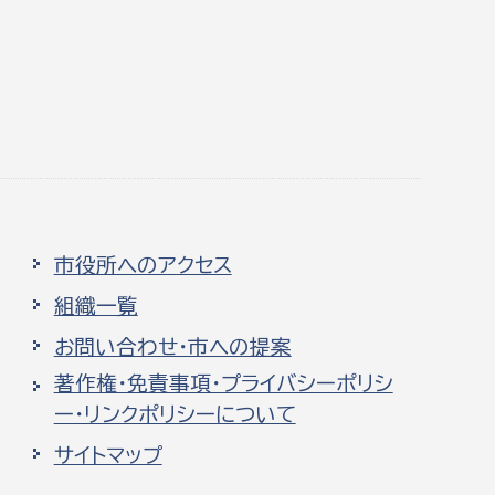
市役所へのアクセス
組織一覧
お問い合わせ・市への提案
著作権・免責事項・プライバシーポリシ
ー・リンクポリシーについて
サイトマップ