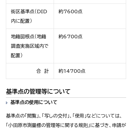
街区基準点（DID
約7600点
内に配置）
地籍図根点（地籍
約6700点
調査実施区域内で
配置）
合 計
約14700点
基準点の管理等について
基準点の使用について
基準点の「閲覧」、「写しの交付」、「使用」などについては、
「小田原市測量標の管理等に関する規則」に基づき、申請が