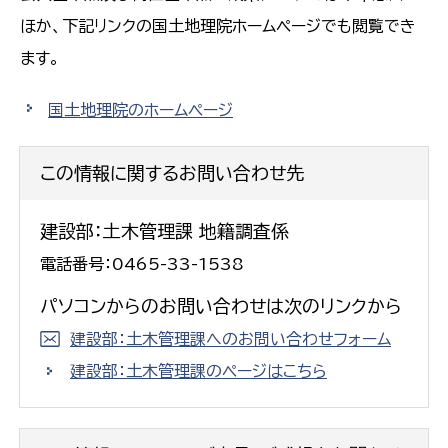
ほか、下記リンクの国土地理院ホームページでも閲覧でき
ます。
国土地理院のホームページ
この情報に関するお問い合わせ先
建設部：土木管理課 地籍調査係
電話番号：0465-33-1538
パソコンからのお問い合わせは次のリンクから
建設部：土木管理課へのお問い合わせフォーム
建設部：土木管理課のページはこちら