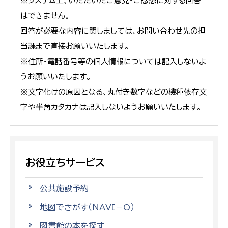
※システム上、いただいたご意見・ご感想に対する回答
はできません。
回答が必要な内容に関しましては、お問い合わせ先の担
当課まで直接お願いいたします。
※住所・電話番号等の個人情報については記入しないよ
うお願いいたします。
※文字化けの原因となる、丸付き数字などの機種依存文
字や半角カタカナは記入しないようお願いいたします。
お役立ちサービス
公共施設予約
地図でさがす（NAVI－O）
図書館の本を探す