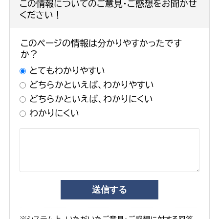
この情報についてのご意見・ご感想をお聞かせ
ください！
このページの情報は分かりやすかったです
か？
とてもわかりやすい
どちらかといえば、わかりやすい
どちらかといえば、わかりにくい
わかりにくい