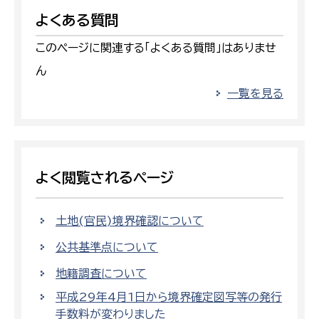
よくある質問
このページに関連する「よくある質問」はありませ
ん
一覧を見る
よく閲覧されるページ
土地(官民)境界確認について
公共基準点について
地籍調査について
平成29年4月1日から境界確定図写等の発行
手数料が変わりました