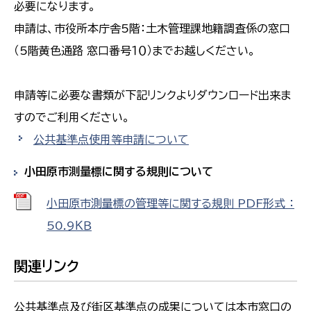
必要になります。
申請は、市役所本庁舎5階：土木管理課地籍調査係の窓口
（5階黄色通路 窓口番号１０）までお越しください。
申請等に必要な書類が下記リンクよりダウンロード出来ま
すのでご利用ください。
公共基準点使用等申請について
小田原市測量標に関する規則について
小田原市測量標の管理等に関する規則 PDF形式 ：
50.9ＫＢ
関連リンク
公共基準点及び街区基準点の成果については本市窓口の