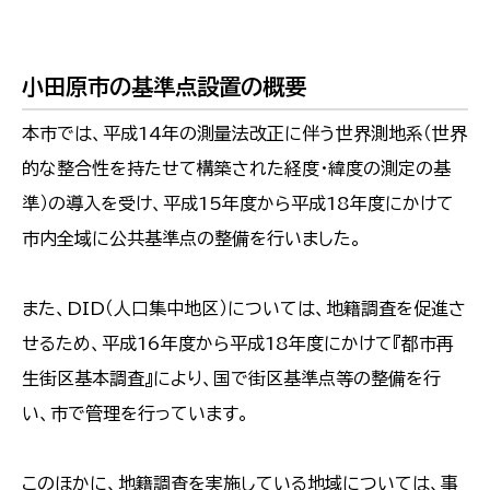
小田原市の基準点設置の概要
本市では、平成14年の測量法改正に伴う世界測地系（世界
的な整合性を持たせて構築された経度・緯度の測定の基
準）の導入を受け、平成15年度から平成18年度にかけて
市内全域に公共基準点の整備を行いました。
また、DID（人口集中地区）については、地籍調査を促進さ
せるため、平成16年度から平成18年度にかけて『都市再
生街区基本調査』により、国で街区基準点等の整備を行
い、市で管理を行っています。
このほかに、地籍調査を実施している地域については、事