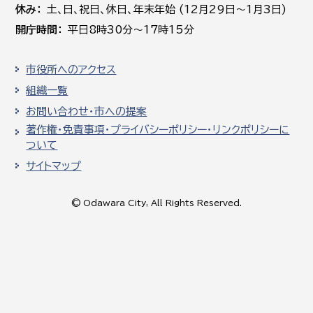
休み
土､日､祝日、休日、年末年始 (12月29日～1月3日)
開庁時間
平日8時30分～17時15分
市役所へのアクセス
組織一覧
お問い合わせ・市への提案
著作権・免責事項・プライバシーポリシー・リンクポリシーに
ついて
サイトマップ
© Odawara City, All Rights Reserved.