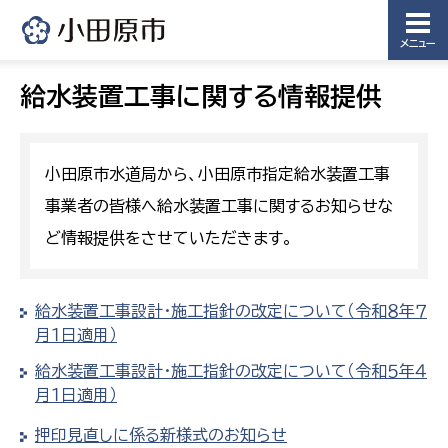
メニュー
給水装置工事に関する情報提供
小田原市水道局から、小田原市指定給水装置工事
事業者の皆様へ給水装置工事に関するお知らせな
ど情報提供をさせていただきます。
給水装置工事設計・施工指針の改定について（令和８年７
月１日適用）
給水装置工事設計・施工指針の改定について（令和５年４
月１日適用）
押印見直しに係る新様式のお知らせ