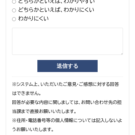
どちらかといえば、わかりやすい
どちらかといえば、わかりにくい
わかりにくい
※システム上、いただいたご意見・ご感想に対する回答
はできません。
回答が必要な内容に関しましては、お問い合わせ先の担
当課まで直接お願いいたします。
※住所・電話番号等の個人情報については記入しないよ
うお願いいたします。