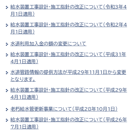
給水装置工事設計・施工指針の改正について（令和3年4
月1日適用）
給水装置工事設計・施工指針の改正について（令和2年4
月1日適用）
水道利用加入金の額の変更について
給水装置工事設計・施工指針の改正について（平成31年
4月1日適用）
水道管路情報の提供方法が平成29年11月1日から変更
となります。
給水装置工事設計・施工指針の改正について（平成29年
4月1日適用）
老朽給水管更新事業について（平成28年10月1日）
給水装置工事設計・施工指針の改正について（平成26年
7月1日適用）