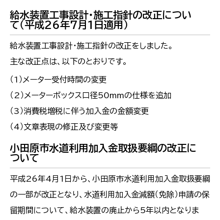
給水装置工事設計・施工指針の改正につい
て（平成26年7月1日適用）
給水装置工事設計・施工指針の改正をしました。
主な改正点は、以下のとおりです。
（1）メーター受付時間の変更
（2）メーターボックス口径50mmの仕様を追加
（3）消費税増税に伴う加入金の金額変更
（4）文章表現の修正及び変更等
小田原市水道利用加入金取扱要綱の改正に
ついて
平成26年4月1日から、小田原市水道利用加入金取扱要綱
の一部が改正となり、水道利用加入金減額（免除）申請の保
留期間について、給水装置の廃止から5年以内となりま