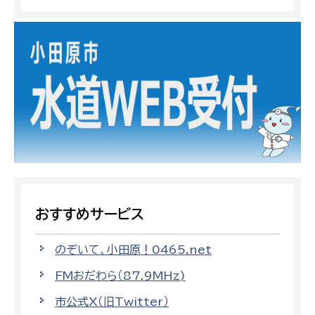
おすすめサービス
のぞいて、小田原！0465.net
FMおだわら（87.9MHz)
市公式X（旧Twitter）