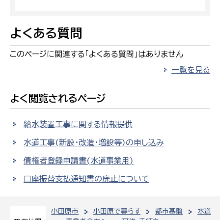
よくある質問
このページに関連する「よくある質問」はありません
一覧を見る
よく閲覧されるページ
給水装置工事に関する情報提供
水道工事(新設・改造・増設等)の申し込み
債権者登録申請書(水道事業用)
口座振替支払通知書の廃止について
小田原市
小田原で暮らす
都市基盤
水道