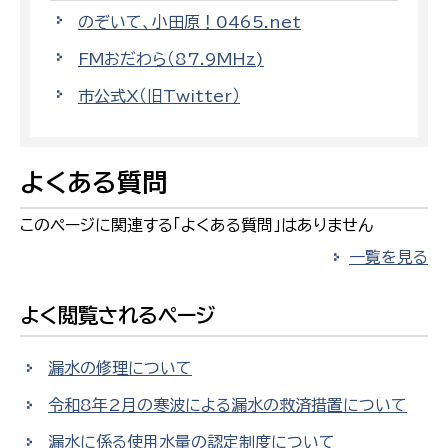
のぞいて、小田原！0465.net
FMおだわら（87.9MHz)
市公式X（旧Twitter）
よくある質問
このページに関連する「よくある質問」はありません
一覧を見る
よく閲覧されるページ
漏水の修理について
令和8年2月の寒波による漏水の救済措置について
漏水に係る使用水量の認定制度について