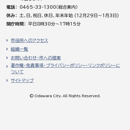
電話
0465-33-1300（総合案内）
休み
土､日､祝日、休日、年末年始 (12月29日～1月3日)
開庁時間
平日8時30分～17時15分
市役所へのアクセス
組織一覧
お問い合わせ・市への提案
著作権・免責事項・プライバシーポリシー・リンクポリシーに
ついて
サイトマップ
© Odawara City, All Rights Reserved.