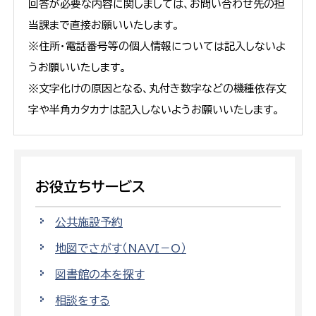
回答が必要な内容に関しましては、お問い合わせ先の担
当課まで直接お願いいたします。
※住所・電話番号等の個人情報については記入しないよ
うお願いいたします。
※文字化けの原因となる、丸付き数字などの機種依存文
字や半角カタカナは記入しないようお願いいたします。
お役立ちサービス
公共施設予約
地図でさがす（NAVI－O）
図書館の本を探す
相談をする