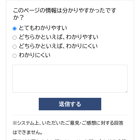
このページの情報は分かりやすかったです
か？
とてもわかりやすい
どちらかといえば、わかりやすい
どちらかといえば、わかりにくい
わかりにくい
※システム上、いただいたご意見・ご感想に対する回答
はできません。