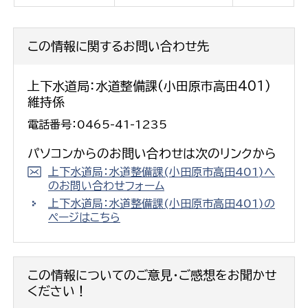
この情報に関するお問い合わせ先
上下水道局：水道整備課(小田原市高田401)
維持係
電話番号：0465-41-1235
パソコンからのお問い合わせは次のリンクから
上下水道局：水道整備課(小田原市高田401)へ
のお問い合わせフォーム
上下水道局：水道整備課(小田原市高田401)の
ページはこちら
この情報についてのご意見・ご感想をお聞かせ
ください！