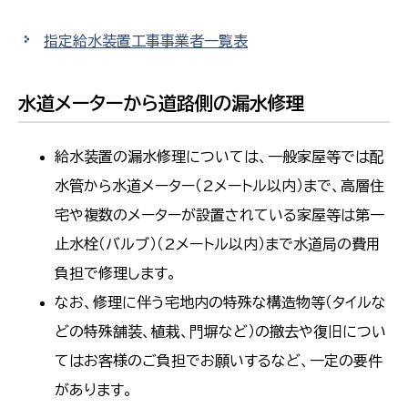
指定給水装置工事事業者一覧表
水道メーターから道路側の漏水修理
給水装置の漏水修理については、一般家屋等では配
水管から水道メーター（2メートル以内）まで、高層住
宅や複数のメーターが設置されている家屋等は第一
止水栓（バルブ）（2メートル以内）まで水道局の費用
負担で修理します。
なお、修理に伴う宅地内の特殊な構造物等（タイルな
どの特殊舗装、植栽、門塀など）の撤去や復旧につい
てはお客様のご負担でお願いするなど、一定の要件
があります。