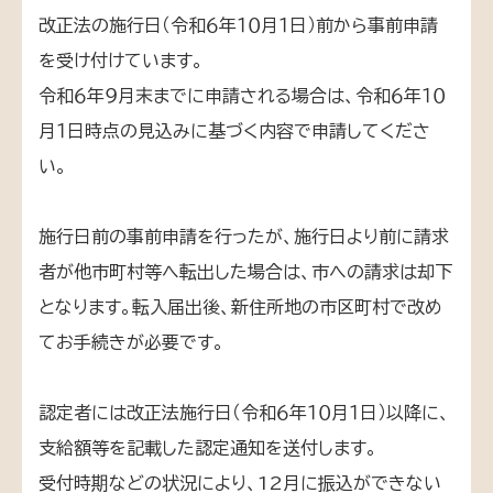
改正法の施行日（令和６年１０月１日）前から事前申請
を受け付けています。
令和６年９月末までに申請される場合は、令和６年１０
月１日時点の見込みに基づく内容で申請してくださ
い。
施行日前の事前申請を行ったが、施行日より前に請求
者が他市町村等へ転出した場合は、市への請求は却下
となります。転入届出後、新住所地の市区町村で改め
てお手続きが必要です。
認定者には改正法施行日（令和６年１０月１日）以降に、
支給額等を記載した認定通知を送付します。
受付時期などの状況により、12月に振込ができない