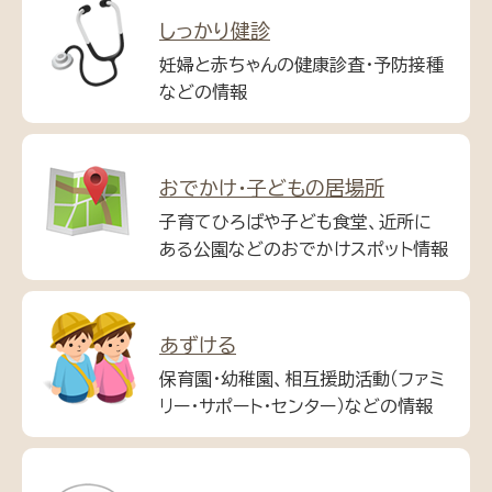
しっかり健診
妊婦と赤ちゃんの健康診査・予防接種
などの情報
おでかけ・子どもの居場所
子育てひろばや子ども食堂、近所に
ある公園などのおでかけスポット情報
あずける
保育園・幼稚園、相互援助活動（ファミ
リー・サポート・センター）などの情報