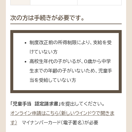
次の方は手続きが必要です。
制度改正前の所得制限により、支給を受
けていない方
高校生年代の子がいるが、0歳から中学
生までの年齢の子がいないため、児童手
当を受給していない方
「児童手当 認定請求書」
を提出してください。
オンライン申請はこちら（新しいウインドウで開きま
す）
マイナンバーカード（電子署名）が必要