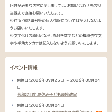
回答が必要な内容に関しましては、お問い合わせ先の担
当課まで直接お願いいたします。
※住所・電話番号等の個人情報については記入しないよ
うお願いいたします。
※文字化けの原因となる、丸付き数字などの機種依存文
字や半角カタカナは記入しないようお願いいたします。
イベント情報
開催日：2026年07月25日 ～ 2026年08月04
日
令和8年度 夏休み子ども環境教室
開催日：2026年08月04日