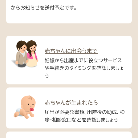
からお知らせを送付予定です。
赤ちゃんに出会うまで
妊娠から出産までに役立つサービス
や手続きのタイミングを確認しましょ
う
赤ちゃんが生まれたら
届出が必要な書類、出産後の助成、検
診・相談窓口などを確認しましょう