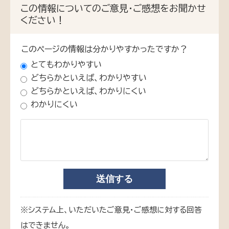
この情報についてのご意見・ご感想をお聞かせ
ください！
このページの情報は分かりやすかったですか？
とてもわかりやすい
どちらかといえば、わかりやすい
どちらかといえば、わかりにくい
わかりにくい
※システム上、いただいたご意見・ご感想に対する回答
はできません。