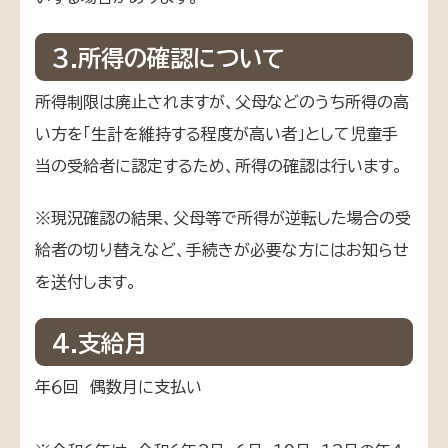
３.所得の確認について
所得制限は廃止されますが、父母などのうち所得の高
い方を「生計を維持する程度が高い者」として児童手
当の受給者に認定するため、所得の確認は行います。
※現況確認の結果、父母等で所得が逆転した場合の受
給者の切り替えなど、手続きが必要な方にはお知らせ
を送付します。
4.支給月
年６回 偶数月に支払い