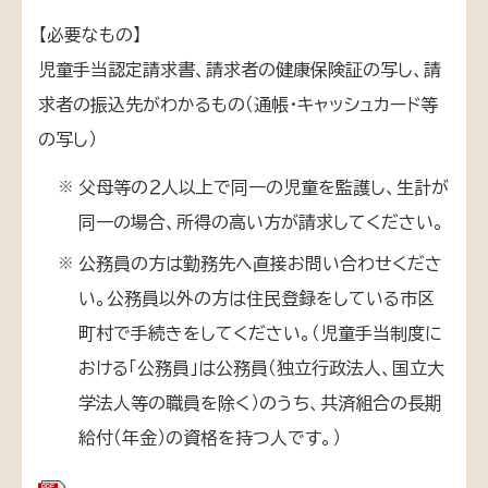
【必要なもの】
児童手当認定請求書、請求者の健康保険証の写し、請
求者の振込先がわかるもの（通帳・キャッシュカード等
の写し）
父母等の２人以上で同一の児童を監護し、生計が
※
同一の場合、所得の高い方が請求してください。
公務員の方は勤務先へ直接お問い合わせくださ
※
い。公務員以外の方は住民登録をしている市区
町村で手続きをしてください。（児童手当制度に
おける「公務員」は公務員（独立行政法人、国立大
学法人等の職員を除く）のうち、共済組合の長期
給付（年金）の資格を持つ人です。）