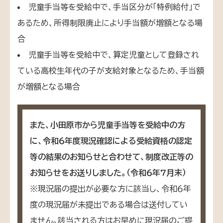
児童手当等を受給中で、手当区分が「特例給付」で
あるため、所得制限廃止により手当額が増額となる場
合
児童手当等を受給中で、算定児童として登録され
ている高校生年代の子が支給対象となるため、手当額
が増額となる場合
また、小田原市から児童手当等を受給中の方
に、令和６年度現況確認による受給資格の認定
等の結果のお知らせと合わせて、制度改正等の
お知らせをお送りしました。（令和６年7月末）
※現況届の提出が必要な方に該当し、令和６年
度の現況届が未提出である場合は送付してい
ません。該当される方はお早めに現況届のご提