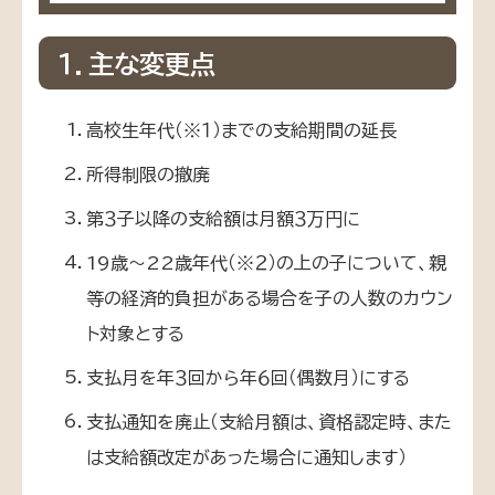
１．主な変更点
高校生年代（※１）までの支給期間の延長
所得制限の撤廃
第３子以降の支給額は月額３万円に
19歳～22歳年代（※２）の上の子について、親
等の経済的負担がある場合を子の人数のカウン
ト対象とする
支払月を年３回から年６回（偶数月）にする
支払通知を廃止（支給月額は、資格認定時、また
は支給額改定があった場合に通知します）