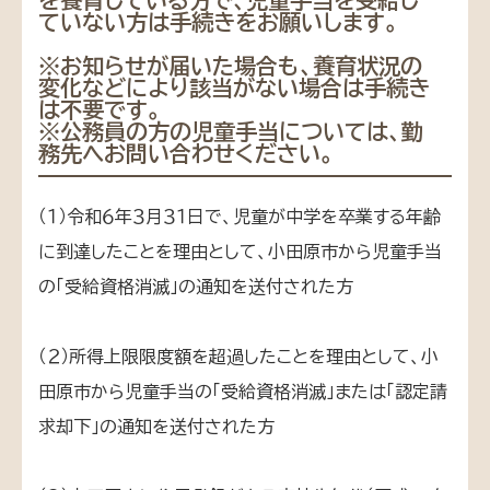
ていない方は手続きをお願いします。
※お知らせが届いた場合も、養育状況の
変化などにより該当がない場合は手続き
は不要です。
※公務員の方の児童手当については、勤
務先へお問い合わせください。
（１）令和６年３月３１日で、児童が中学を卒業する年齢
に到達したことを理由として、小田原市から児童手当
の「受給資格消滅」の通知を送付された方
（２）所得上限限度額を超過したことを理由として、小
田原市から児童手当の「受給資格消滅」または「認定請
求却下」の通知を送付された方