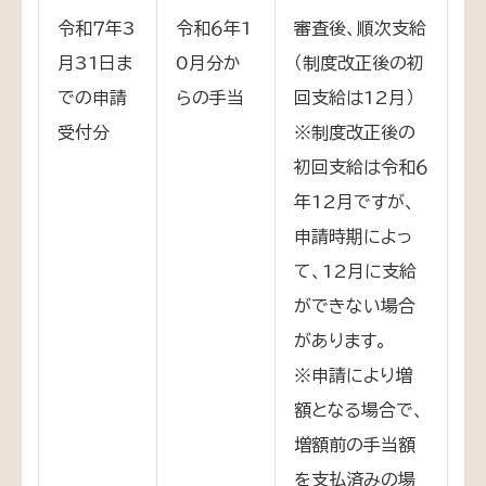
令和７年3
令和６年1
審査後、順次支給
月31日ま
0月分か
（制度改正後の初
での申請
らの手当
回支給は12月）
受付分
※制度改正後の
初回支給は令和６
年12月ですが、
申請時期によっ
て、12月に支給
ができない場合
があります。
※申請により増
額となる場合で、
増額前の手当額
を支払済みの場