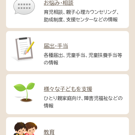
お悩み・相談
育児相談、親子心理カウンセリング、
助成制度、支援センターなどの情報
届出・手当
各種届出、児童手当、児童扶養手当等
の情報
様々な子どもを支援
ひとり親家庭向け、障害児福祉などの
情報
教育