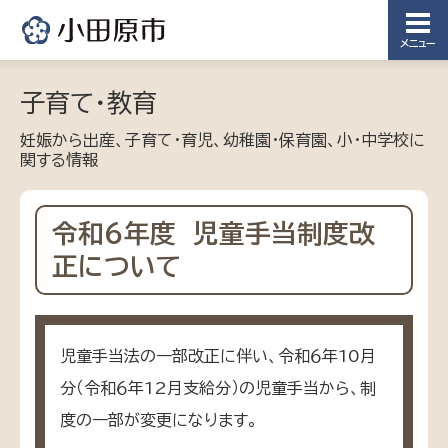
メニュー
子育て・教育
妊娠から出産、子育て・育児、幼稚園・保育園、小・中学校に
関する情報
令和６年度 児童手当制度改
正について
児童手当法の一部改正に伴い、令和６年10月
分（令和６年12月支給分）の児童手当から、制
度の一部が変更になります。