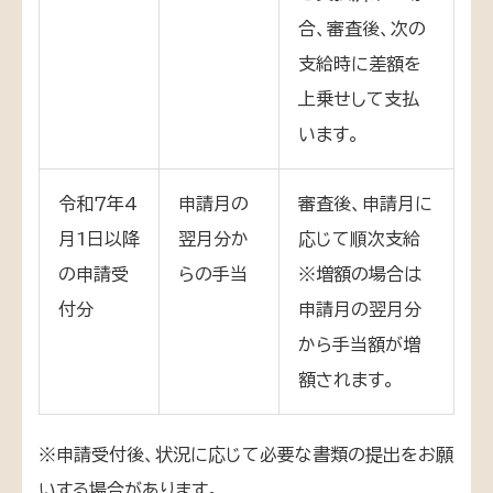
合、審査後、次の
支給時に差額を
上乗せして支払
います。
令和７年4
申請月の
審査後、申請月に
月1日以降
翌月分か
応じて順次支給
の申請受
らの手当
※増額の場合は
付分
申請月の翌月分
から手当額が増
額されます。
※申請受付後、状況に応じて必要な書類の提出をお願
いする場合があります。