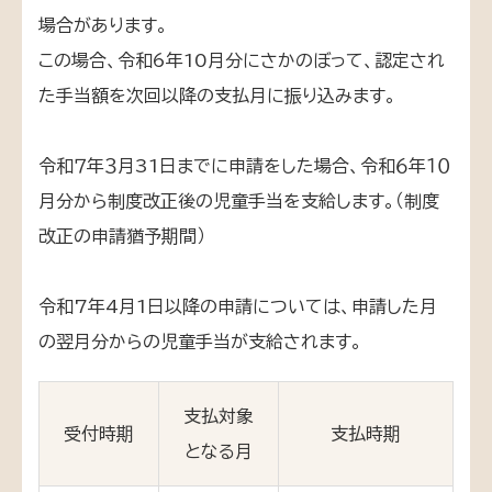
場合があります。
この場合、令和6年10月分にさかのぼって、認定され
た手当額を次回以降の支払月に振り込みます。
令和７年３月31日までに申請をした場合、令和６年１０
月分から制度改正後の児童手当を支給します。（制度
改正の申請猶予期間）
令和7年4月1日以降の申請については、申請した月
の翌月分からの児童手当が支給されます。
支払対象
受付時期
支払時期
となる月