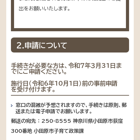
出をお願いいたします。
２.申請について
手続きが必要な方は、令和７年３月31日ま
でにご申請ください。
施行日（令和6年10月1日）前の事前申請
を受け付けます。
窓口の混雑が予想されますので、手続きは原則、郵
送または電子申請でお願いします。
郵送の宛先 ： 250-8555 神奈川県小田原市荻窪
300番地 小田原市子育て政策課