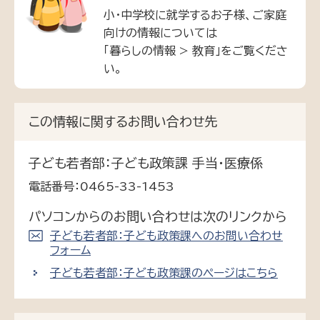
小・中学校に就学するお子様、ご家庭
向けの情報については
「暮らしの情報 > 教育」をご覧くださ
い。
この情報に関するお問い合わせ先
子ども若者部：子ども政策課 手当・医療係
電話番号：0465-33-1453
パソコンからのお問い合わせは次のリンクから
子ども若者部：子ども政策課へのお問い合わせ
フォーム
子ども若者部：子ども政策課のページはこちら