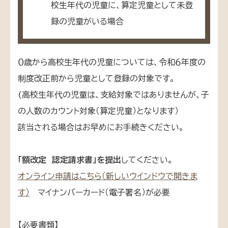
校生年代の児童に、算定児童として未登
録の児童がいる場合
０歳から高校生年代の児童については、令和６年度の
制度改正前から児童として登録の対象です。
(高校生年代の児童は、支給対象ではありませんが、子
の人数のカウント対象（算定児童）となります）
該当される場合はお早めにお手続きください。
「額改定 認定請求書」を提出
してください。
オンライン申請はこちら（新しいウインドウで開きま
す）
マイナンバーカード（電子署名）が必要
【必要書類】