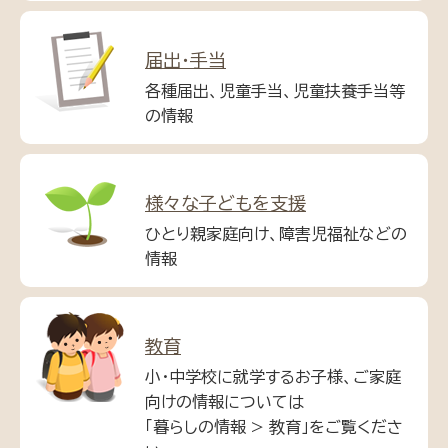
届出・手当
各種届出、児童手当、児童扶養手当等
の情報
様々な子どもを支援
ひとり親家庭向け、障害児福祉などの
情報
教育
小・中学校に就学するお子様、ご家庭
向けの情報については
「暮らしの情報 > 教育」をご覧くださ