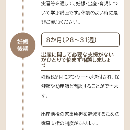
実習等を通して、妊娠・出産・育児につ
いて学ぶ講座です。体調のよい時に是
非ご参加ください。
8か月(28〜31週)
出産に関して必要な支援がない
かひとりで悩まず相談しましょ
う
妊娠８か月にアンケートが送付され、保
健師や助産師と面談することができま
す。
出産前後の家事負担を軽減するための
家事支援の制度があります。