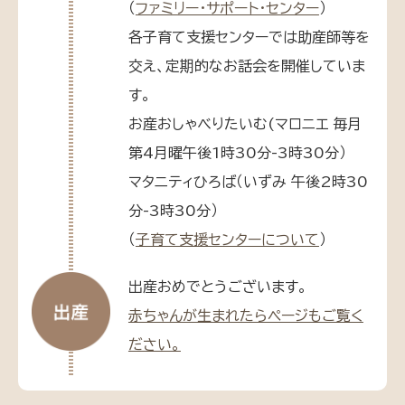
（
ファミリー・サポート・センター
）
各子育て支援センターでは助産師等を
交え、定期的なお話会を開催していま
す。
お産おしゃべりたいむ(マロニエ 毎月
第4月曜午後1時30分-3時30分）
マタニティひろば（いずみ 午後2時30
分-3時30分）
（
子育て支援センターについて
）
出産おめでとうございます。
赤ちゃんが生まれたらページもご覧く
ださい。