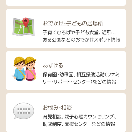
おでかけ・子どもの居場所
子育てひろばや子ども食堂、近所に
ある公園などのおでかけスポット情報
あずける
保育園・幼稚園、相互援助活動（ファミ
リー・サポート・センター）などの情報
お悩み・相談
育児相談、親子心理カウンセリング、
助成制度、支援センターなどの情報