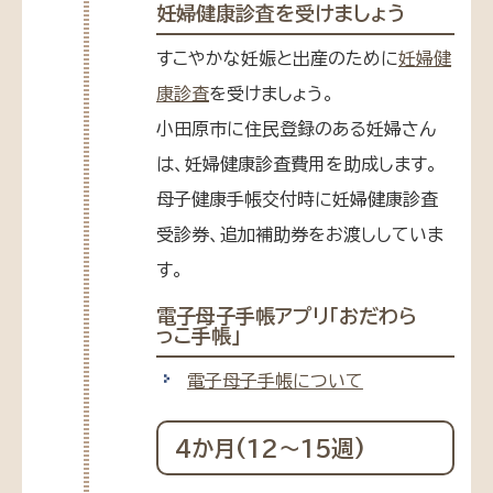
妊婦健康診査を受けましょう
すこやかな妊娠と出産のために
妊婦健
康診査
を受けましょう。
小田原市に住民登録のある妊婦さん
は、妊婦健康診査費用を助成します。
母子健康手帳交付時に妊婦健康診査
受診券、追加補助券をお渡ししていま
す。
電子母子手帳アプリ「おだわら
っこ手帳」
電子母子手帳について
4か月(12〜15週)