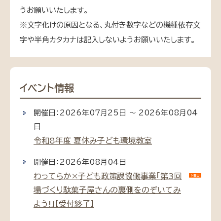
うお願いいたします。
※文字化けの原因となる、丸付き数字などの機種依存文
字や半角カタカナは記入しないようお願いいたします。
イベント情報
開催日：2026年07月25日 ～ 2026年08月04
日
令和8年度 夏休み子ども環境教室
開催日：2026年08月04日
わってらか×子ども政策課協働事業「第3回
場づくり駄菓子屋さんの裏側をのぞいてみ
よう!」【受付終了】