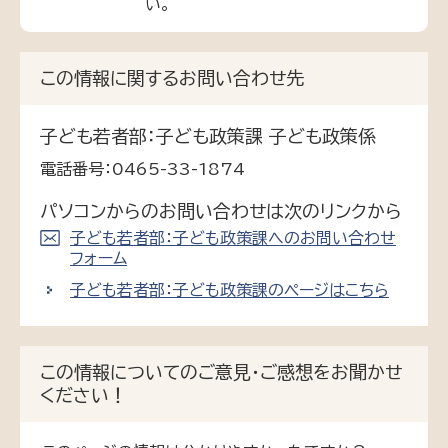
い。
この情報に関するお問い合わせ先
子ども若者部：子ども政策課 子ども政策係
電話番号：0465-33-1874
パソコンからのお問い合わせは次のリンクから
子ども若者部：子ども政策課へのお問い合わせ
フォーム
子ども若者部：子ども政策課のページはこちら
この情報についてのご意見・ご感想をお聞かせ
ください！