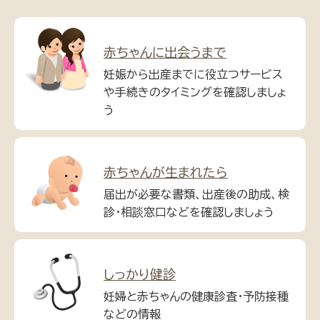
赤ちゃんに出会うまで
妊娠から出産までに役立つサービス
や手続きのタイミングを確認しましょ
う
赤ちゃんが生まれたら
届出が必要な書類、出産後の助成、検
診・相談窓口などを確認しましょう
しっかり健診
妊婦と赤ちゃんの健康診査・予防接種
などの情報