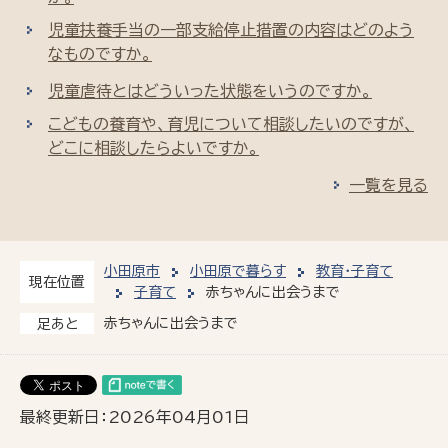
児童扶養手当の一部支給停止措置の内容はどのよう
なものですか。
児童虐待とはどういった状態をいうのですか。
こどもの養育や、育児について相談したいのですが、
どこに相談したらよいですか。
一覧を見る
小田原市
小田原で暮らす
教育・子育て
現在位置
子育て
赤ちゃんに出会うまで
赤ちゃんに出会うまで
足あと
最終更新日：2026年04月01日