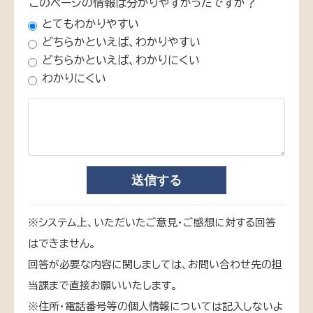
このページの情報は分かりやすかったですか？
とてもわかりやすい
どちらかといえば、わかりやすい
どちらかといえば、わかりにくい
わかりにくい
※システム上、いただいたご意見・ご感想に対する回答
はできません。
回答が必要な内容に関しましては、お問い合わせ先の担
当課まで直接お願いいたします。
※住所・電話番号等の個人情報については記入しないよ