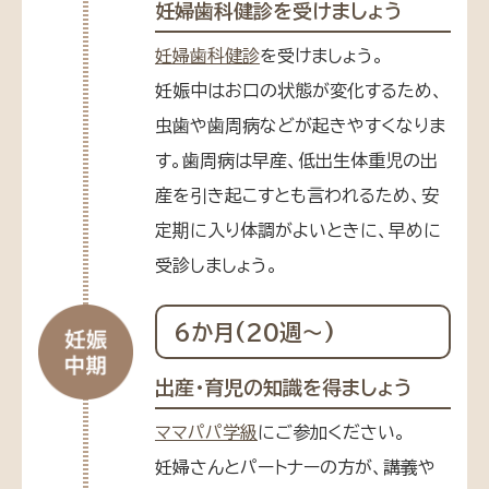
妊婦歯科健診を受けましょう
妊婦歯科健診
を受けましょう。
妊娠中はお口の状態が変化するため、
虫歯や歯周病などが起きやすくなりま
す。歯周病は早産、低出生体重児の出
産を引き起こすとも言われるため、安
定期に入り体調がよいときに、早めに
受診しましょう。
6か月(20週〜)
出産・育児の知識を得ましょう
ママパパ学級
にご参加ください。
妊婦さんとパートナーの方が、講義や