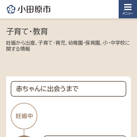
メニュー
子育て・教育
妊娠から出産、子育て・育児、幼稚園・保育園、小・中学校に
関する情報
赤ちゃんに出会うまで