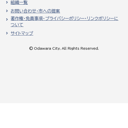
組織一覧
お問い合わせ・市への提案
著作権・免責事項・プライバシーポリシー・リンクポリシーに
ついて
サイトマップ
© Odawara City, All Rights Reserved.