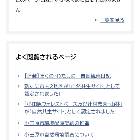
このページに関連する「よくある質問」はありませ
ん
一覧を見る
よく閲覧されるページ
【連載】ぼくの・わたしの 自然観察日記
新たに市内2地区が「自然共生サイト」として
認定されました!
「小田原フォレストベース及び辻村農園・山林」
が「自然共生サイト」として認定されました!
小田原市環境配慮契約の推進
小田原市自然環境調査について