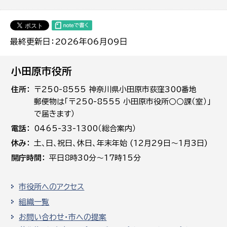
最終更新日：2026年06月09日
小田原市役所
住所
〒250-8555 神奈川県小田原市荻窪300番地
郵便物は「〒250-8555 小田原市役所○○課（室）」
で届きます）
電話
0465-33-1300（総合案内）
休み
土､日､祝日、休日、年末年始 (12月29日～1月3日)
開庁時間
平日8時30分～17時15分
市役所へのアクセス
組織一覧
お問い合わせ・市への提案