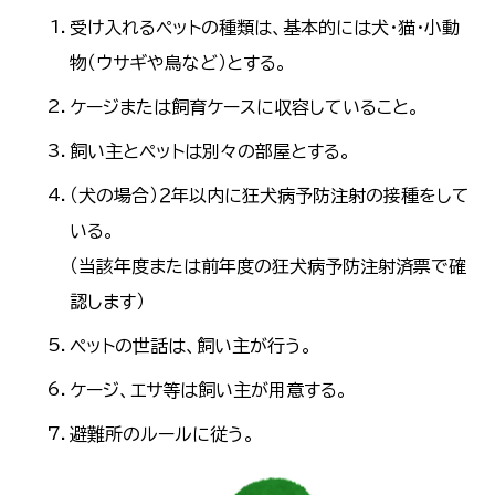
受け入れるペットの種類は、基本的には犬・猫・小動
物（ウサギや鳥など）とする。
ケージまたは飼育ケースに収容していること。
飼い主とペットは別々の部屋とする。
（犬の場合）２年以内に狂犬病予防注射の接種をして
いる。
（当該年度または前年度の狂犬病予防注射済票で確
認します）
ペットの世話は、飼い主が行う。
ケージ、エサ等は飼い主が用意する。
避難所のルールに従う。