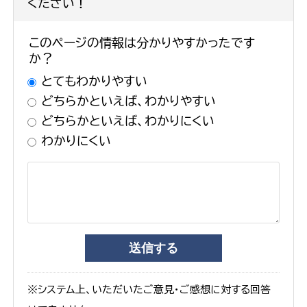
ください！
このページの情報は分かりやすかったです
か？
とてもわかりやすい
どちらかといえば、わかりやすい
どちらかといえば、わかりにくい
わかりにくい
※システム上、いただいたご意見・ご感想に対する回答