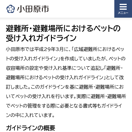
メニュー
避難所・避難場所におけるペットの
受け入れガイドライン
小田原市では平成29年3月に、「広域避難所におけるペッ
トの受け入れガイドライン」を作成していましたが、ペットの
収容場所の設定や受け入れ基準について追記し「避難所・
避難場所におけるペットの受け入れガイドライン」として改
訂しました。このガイドラインを基に避難所・避難場所にお
いてペットの受け入れを行います。実際に避難所・避難場所
でペットの管理をする際に必要となる書式等もガイドライ
ンの中に入れています。
ガイドラインの概要