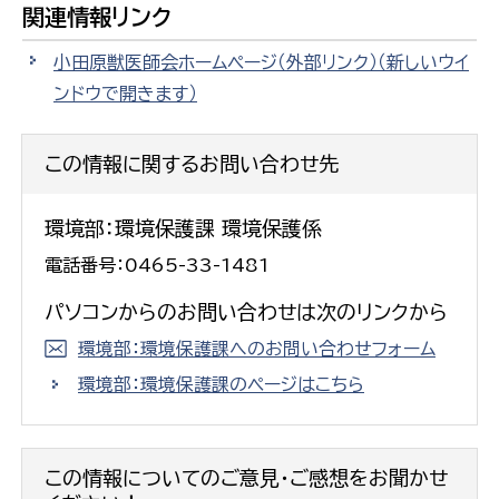
関連情報リンク
小田原獣医師会ホームページ（外部リンク）
（新しいウイ
ンドウで開きます）
この情報に関するお問い合わせ先
環境部：環境保護課 環境保護係
電話番号：0465-33-1481
パソコンからのお問い合わせは次のリンクから
環境部：環境保護課へのお問い合わせフォーム
環境部：環境保護課のページはこちら
この情報についてのご意見・ご感想をお聞かせ