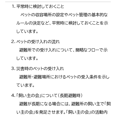
平常時に検討しておくこと
ペットの収容場所の設定やペット管理の基本的な
ルールの決定など、平常時に検討しておくことを示
しています。
ペットの受け入れの流れ
避難所での受け入れについて、簡略なフローで示
しています。
災害時のペットの受け入れ
避難所・避難場所におけるペットの受入条件を示し
ています。
「飼い主の会」について（長期避難時）
避難が長期になる場合には、避難所の飼い主で「飼
い主の会」を発足させます。「飼い主の会」の活動内