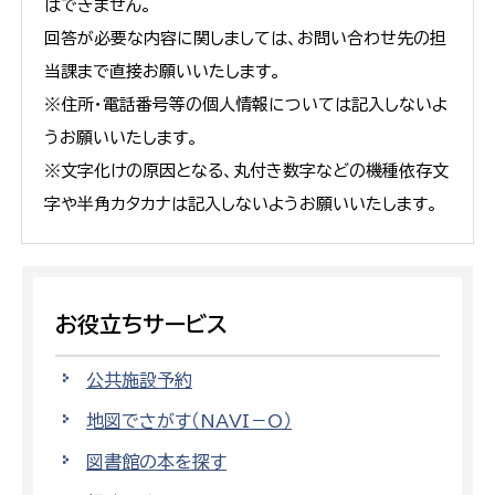
はできません。
回答が必要な内容に関しましては、お問い合わせ先の担
当課まで直接お願いいたします。
※住所・電話番号等の個人情報については記入しないよ
うお願いいたします。
※文字化けの原因となる、丸付き数字などの機種依存文
字や半角カタカナは記入しないようお願いいたします。
お役立ちサービス
公共施設予約
地図でさがす（NAVI－O）
図書館の本を探す