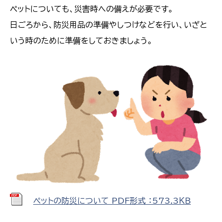
ペットについても、災害時への備えが必要です。
日ごろから、防災用品の準備やしつけなどを行い、いざと
いう時のために準備をしておきましょう。
ペットの防災について PDF形式 ：573.3ＫＢ