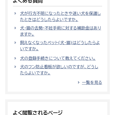
よくある質問
犬が行方不明になったときや迷い犬を保護し
たときはどうしたらよいですか。
犬・猫の去勢・不妊手術に対する補助金はあり
ますか。
飼えなくなったペット(犬・猫)はどうしたらよ
いですか。
犬の登録手続きについて教えてください。
犬のフン防止看板が欲しいのですが、どうし
たらよいですか。
一覧を見る
よく閲覧されるページ