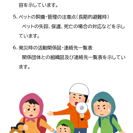
容を示しています。
ペットの飼養・管理の注意点（長期的避難時）
ペットの失踪、保護、死亡の場合の対応などを示し
ています。
発災時の活動関係図・連絡先一覧表
関係団体との組織図及び連絡先一覧表を示してい
ます。