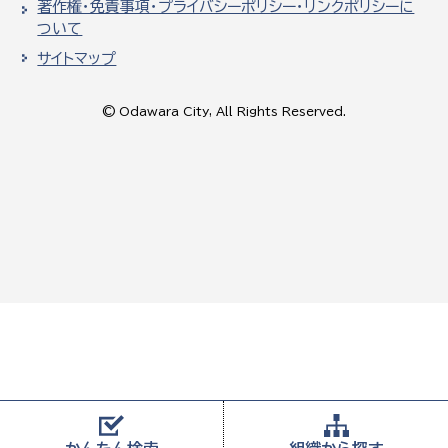
著作権・免責事項・プライバシーポリシー・リンクポリシーに
ついて
サイトマップ
© Odawara City, All Rights Reserved.