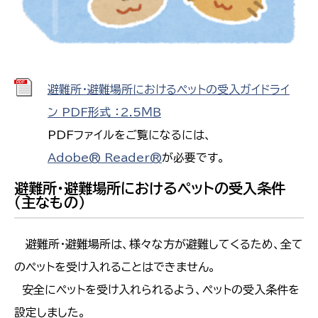
避難所・避難場所におけるペットの受入ガイドライ
ン PDF形式 ：2.5ＭＢ
PDFファイルをご覧になるには、
Adobe® Reader®
が必要です。
避難所・避難場所におけるペットの受入条件
（主なもの）
避難所・避難場所は、様々な方が避難してくるため、全て
のペットを受け入れることはできません。
安全にペットを受け入れられるよう、ペットの受入条件を
設定しました。