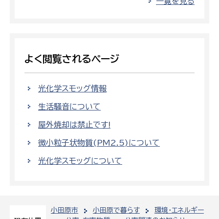
一覧を見る
よく閲覧されるページ
光化学スモッグ情報
生活騒音について
屋外焼却は禁止です!
微小粒子状物質(PM2.5)について
光化学スモッグについて
小田原市
小田原で暮らす
環境・エネルギー