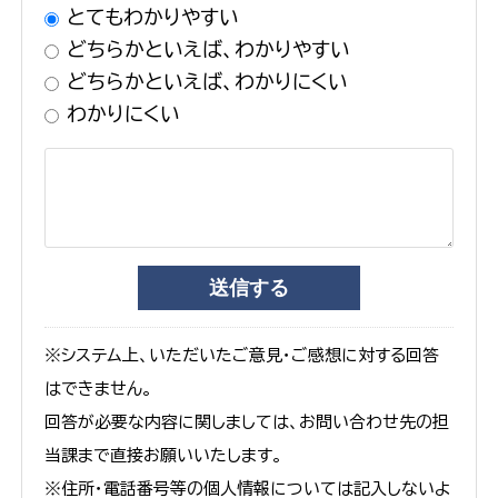
とてもわかりやすい
どちらかといえば、わかりやすい
どちらかといえば、わかりにくい
わかりにくい
※システム上、いただいたご意見・ご感想に対する回答
はできません。
回答が必要な内容に関しましては、お問い合わせ先の担
当課まで直接お願いいたします。
※住所・電話番号等の個人情報については記入しないよ