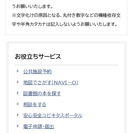
うお願いいたします。
※文字化けの原因となる、丸付き数字などの機種依存文
字や半角カタカナは記入しないようお願いいたします。
お役立ちサービス
公共施設予約
地図でさがす（NAVI－O）
図書館の本を探す
相談をする
安心安全ユビキタスポータル
電子申請・届出