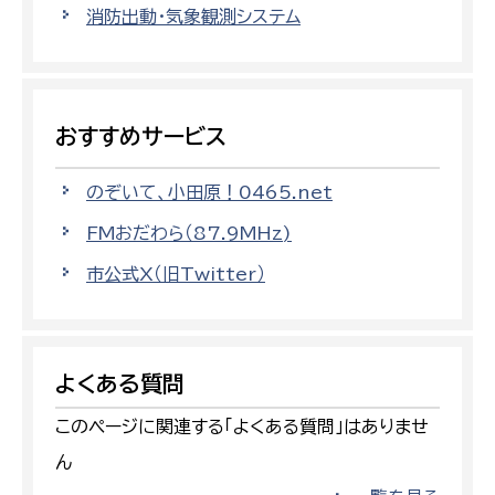
消防出動・気象観測システム
おすすめサービス
のぞいて、小田原！0465.net
FMおだわら（87.9MHz)
市公式X（旧Twitter）
よくある質問
このページに関連する「よくある質問」はありませ
ん