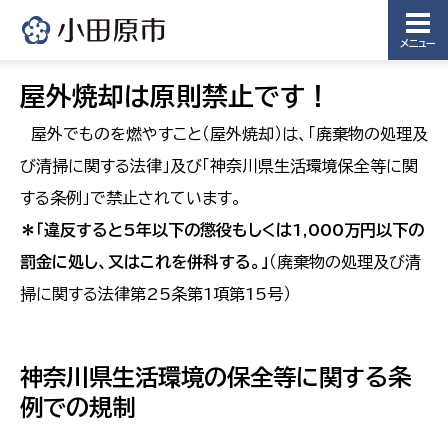
メニュー
屋外焼却は原則禁止です！
屋外でものを燃やすこと（屋外焼却）は、「廃棄物の処理及
び清掃に関する法律」及び「神奈川県生活環境保全等に関
する条例」で禁止されています。
＊「違反すると5年以下の懲役もしくは1,000万円以下の
罰金に処し、又はこれを併科する。」
（廃棄物の処理及び清
掃に関する法律第25条第1項第15号）
神奈川県生活環境の保全等に関する条
例での規制