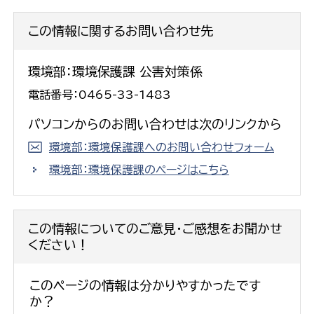
この情報に関するお問い合わせ先
環境部：環境保護課 公害対策係
電話番号：0465-33-1483
パソコンからのお問い合わせは次のリンクから
環境部：環境保護課へのお問い合わせフォーム
環境部：環境保護課のページはこちら
この情報についてのご意見・ご感想をお聞かせ
ください！
このページの情報は分かりやすかったです
か？