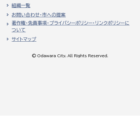
組織一覧
お問い合わせ・市への提案
著作権・免責事項・プライバシーポリシー・リンクポリシーに
ついて
サイトマップ
© Odawara City, All Rights Reserved.