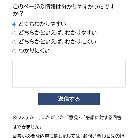
このページの情報は分かりやすかったです
か？
とてもわかりやすい
どちらかといえば、わかりやすい
どちらかといえば、わかりにくい
わかりにくい
※システム上、いただいたご意見・ご感想に対する回答
はできません。
回答が必要な内容に関しましては、お問い合わせ先の担