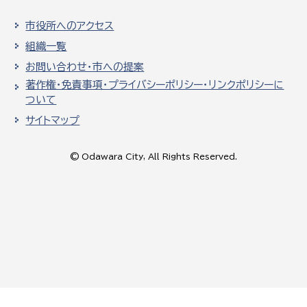
市役所へのアクセス
組織一覧
お問い合わせ・市への提案
著作権・免責事項・プライバシーポリシー・リンクポリシーに
ついて
サイトマップ
© Odawara City, All Rights Reserved.