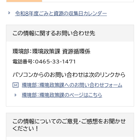
令和８年度ごみと資源の収集日カレンダー
この情報に関するお問い合わせ先
環境部：環境政策課 資源循環係
電話番号：0465-33-1471
パソコンからのお問い合わせは次のリンクから
環境部：環境政策課へのお問い合わせフォーム
環境部：環境政策課のページはこちら
この情報についてのご意見・ご感想をお聞かせ
ください！