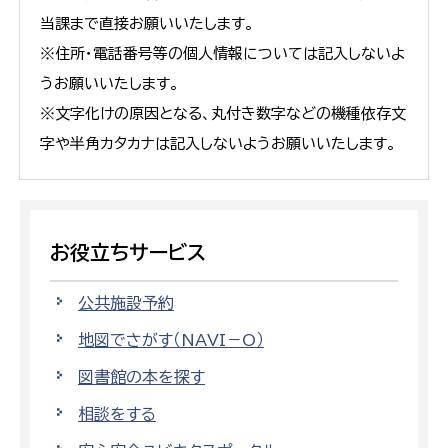
当課まで直接お願いいたします。
※住所・電話番号等の個人情報については記入しないよ
うお願いいたします。
※文字化けの原因となる、丸付き数字などの機種依存文
字や半角カタカナは記入しないようお願いいたします。
お役立ちサービス
公共施設予約
地図でさがす（NAVI－O）
図書館の本を探す
相談をする