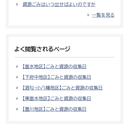
資源ごみはいつ出せばよいのですか
一覧を見る
よく閲覧されるページ
【富水地区】ごみと資源の収集日
【下府中地区】ごみと資源の収集日
【酒匂・小八幡地区】ごみと資源の収集日
【東富水地区】ごみと資源の収集日
【豊川地区】ごみと資源の収集日