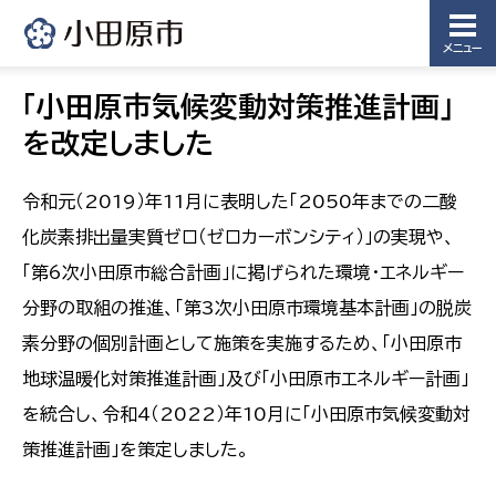
メニュー
「小田原市気候変動対策推進計画」
を改定しました
令和元（2019）年11月に表明した「2050年までの二酸
化炭素排出量実質ゼロ（ゼロカーボンシティ）」の実現や、
「第6次小田原市総合計画」に掲げられた環境・エネルギー
分野の取組の推進、「第3次小田原市環境基本計画」の脱炭
素分野の個別計画として施策を実施するため、「小田原市
地球温暖化対策推進計画」及び「小田原市エネルギー計画」
を統合し、令和4（2022）年10月に「小田原市気候変動対
策推進計画」を策定しました。