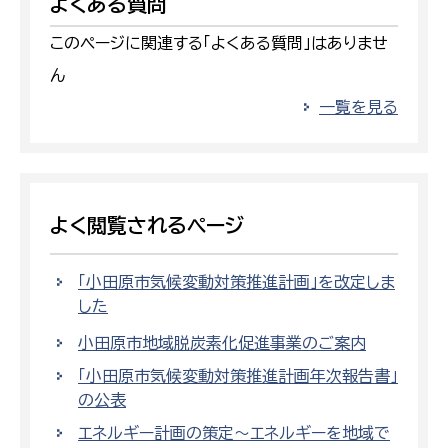
よくある質問
このページに関連する「よくある質問」はありませ
ん
一覧を見る
よく閲覧されるページ
「小田原市気候変動対策推進計画」を改定しま
した
小田原市地域脱炭素化促進事業のご案内
「小田原市気候変動対策推進計画年次報告書」
の公表
エネルギー計画の策定〜エネルギーを地域で