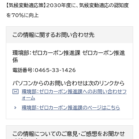
【気候変動適応策】2030年度に、気候変動適応の認知度
を70％に向上
この情報に関するお問い合わせ先
環境部：ゼロカーボン推進課 ゼロカーボン推進
係
電話番号：0465-33-1426
パソコンからのお問い合わせは次のリンクから
環境部：ゼロカーボン推進課へのお問い合わせフ
ォーム
環境部：ゼロカーボン推進課のページはこちら
この情報についてのご意見・ご感想をお聞かせ