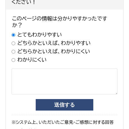
ください！
このページの情報は分かりやすかったです
か？
とてもわかりやすい
どちらかといえば、わかりやすい
どちらかといえば、わかりにくい
わかりにくい
※システム上、いただいたご意見・ご感想に対する回答