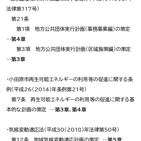
法律第117号）
第21条
第1項 地方公共団体実行計画（事務事業編）の策定
…第4章
第3項 地方公共団体実行計画（区域施策編）の策定
…第3章
・小田原市再生可能エネルギーの利用等の促進に関する条
例（平成26（2014）年条例第21号）
第7条 再生可能エネルギーの利用等の促進に関する基
本的な計画の策定
…第3章、第4章
・気候変動適応法（平成30（2018）年法律第50号）
第12条 地域気候変動適応計画の策定
…第5章