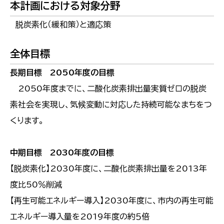
本計画における対象分野
脱炭素化（緩和策）と適応策
全体目標
長期目標 2050年度の目標
2050年度までに、二酸化炭素排出量実質ゼロの脱炭
素社会を実現し、気候変動に対応した持続可能なまちをつ
くります。
中期目標 2030年度の目標
【脱炭素化】2030年度に、二酸化炭素排出量を2013年
度比50％削減
【再生可能エネルギー導入】2030年度に、市内の再生可能
エネルギー導入量を2019年度の約５倍