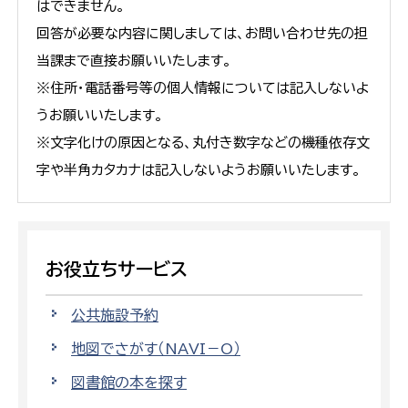
はできません。
回答が必要な内容に関しましては、お問い合わせ先の担
当課まで直接お願いいたします。
※住所・電話番号等の個人情報については記入しないよ
うお願いいたします。
※文字化けの原因となる、丸付き数字などの機種依存文
字や半角カタカナは記入しないようお願いいたします。
お役立ちサービス
公共施設予約
地図でさがす（NAVI－O）
図書館の本を探す