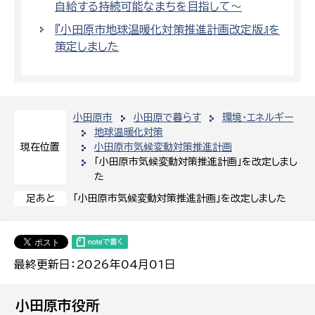
自給する持続可能なまちを目指して〜
『小田原市地球温暖化対策推進計画改定版』を
策定しました
小田原市
小田原で暮らす
環境・エネルギー
地球温暖化対策
小田原市気候変動対策推進計画
現在位置
「小田原市気候変動対策推進計画」を改定しまし
た
「小田原市気候変動対策推進計画」を改定しました
足あと
最終更新日：2026年04月01日
小田原市役所