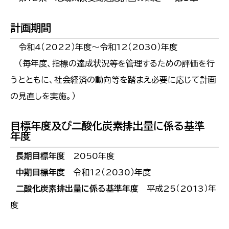
計画期間
令和4（2022）年度～令和12（2030）年度
（毎年度、指標の達成状況等を管理するための評価を行
うとともに、社会経済の動向等を踏まえ必要に応じて計画
の見直しを実施。）
目標年度及び二酸化炭素排出量に係る基準
年度
長期目標年度
2050年度
中期目標年度
令和12（2030）年度
二酸化炭素排出量に係る基準年度
平成25（2013）年
度