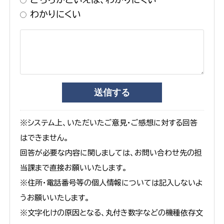
わかりにくい
※システム上、いただいたご意見・ご感想に対する回答
はできません。
回答が必要な内容に関しましては、お問い合わせ先の担
当課まで直接お願いいたします。
※住所・電話番号等の個人情報については記入しないよ
うお願いいたします。
※文字化けの原因となる、丸付き数字などの機種依存文