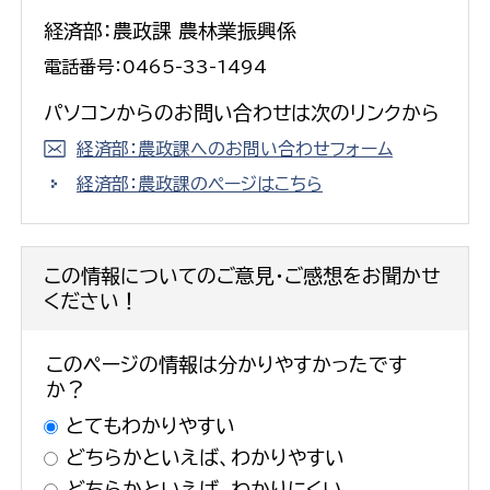
経済部：農政課 農林業振興係
電話番号：0465-33-1494
パソコンからのお問い合わせは次のリンクから
経済部：農政課へのお問い合わせフォーム
経済部：農政課のページはこちら
この情報についてのご意見・ご感想をお聞かせ
ください！
このページの情報は分かりやすかったです
か？
とてもわかりやすい
どちらかといえば、わかりやすい
どちらかといえば、わかりにくい