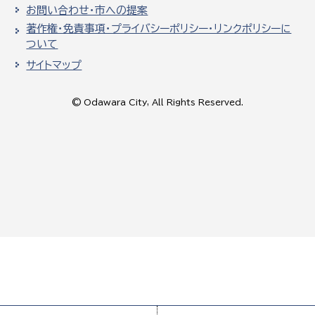
お問い合わせ・市への提案
著作権・免責事項・プライバシーポリシー・リンクポリシーに
ついて
サイトマップ
© Odawara City, All Rights Reserved.