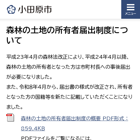
メニュー
森林の土地の所有者届出制度につ
いて
平成23年4月の森林法改正により、平成24年4月以降、
森林の土地の所有者となった方は市町村長への事後届出
が必要になりました。
また、令和８年４月から、届出書の様式が改正され、所有者
となった方の国籍等を新たに記載していただくことになり
ました。
森林の土地の所有者届出制度の概要 PDF形式 ：
859.4ＫＢ
PDFファイルをご覧になるには、