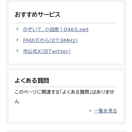
おすすめサービス
のぞいて、小田原！0465.net
FMおだわら（87.9MHz)
市公式X（旧Twitter）
よくある質問
このページに関連する「よくある質問」はありませ
ん
一覧を見る