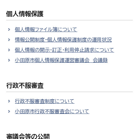
個人情報保護
個人情報ファイル簿について
情報公開制度・個人情報保護制度の運用状況
個人情報の開示・訂正・利用停止請求について
小田原市個人情報保護運営審議会 会議録
行政不服審査
行政不服審査制度について
小田原市行政不服審査会について
審議会等の公開