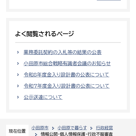
よく閲覧されるページ
業務委託契約の入札等の結果の公表
小田原市総合戦略有識者会議のお知らせ
令和8年度金入り設計書の公表について
令和7年度金入り設計書の公表について
公示送達について
小田原市
小田原で暮らす
行政経営
現在位置
情報公開・個人情報保護・行政不服審査