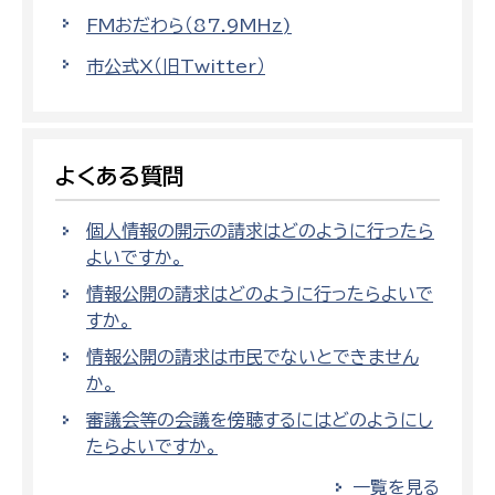
FMおだわら（87.9MHz)
市公式X（旧Twitter）
よくある質問
個人情報の開示の請求はどのように行ったら
よいですか。
情報公開の請求はどのように行ったらよいで
すか。
情報公開の請求は市民でないとできません
か。
審議会等の会議を傍聴するにはどのようにし
たらよいですか。
一覧を見る