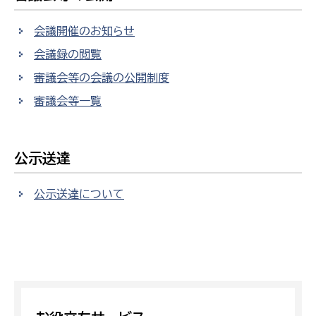
会議開催のお知らせ
会議録の閲覧
審議会等の会議の公開制度
審議会等一覧
公示送達
公示送達について