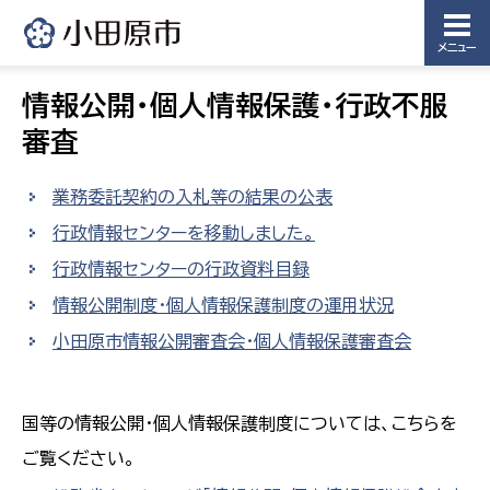
メニュー
情報公開・個人情報保護・行政不服
審査
業務委託契約の入札等の結果の公表
行政情報センターを移動しました。
行政情報センターの行政資料目録
情報公開制度・個人情報保護制度の運用状況
小田原市情報公開審査会・個人情報保護審査会
国等の情報公開・個人情報保護制度については、こちらを
ご覧ください。