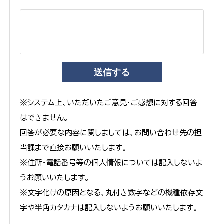
※システム上、いただいたご意見・ご感想に対する回答
はできません。
回答が必要な内容に関しましては、お問い合わせ先の担
当課まで直接お願いいたします。
※住所・電話番号等の個人情報については記入しないよ
うお願いいたします。
※文字化けの原因となる、丸付き数字などの機種依存文
字や半角カタカナは記入しないようお願いいたします。