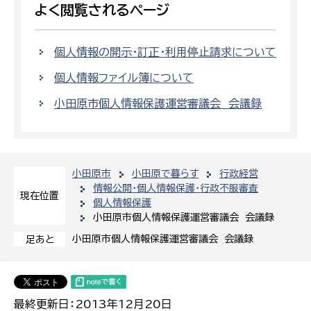
よく閲覧されるページ
個人情報の開示・訂正・利用停止請求について
個人情報ファイル簿について
小田原市個人情報保護運営審議会 会議録
小田原市
小田原で暮らす
行政経営
情報公開・個人情報保護・行政不服審査
現在位置
個人情報保護
小田原市個人情報保護運営審議会 会議録
小田原市個人情報保護運営審議会 会議録
足あと
最終更新日：2013年12月20日