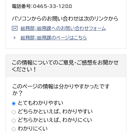
電話番号：0465-33-1288
パソコンからのお問い合わせは次のリンクから
総務部：総務課へのお問い合わせフォーム
総務部：総務課のページはこちら
この情報についてのご意見・ご感想をお聞かせ
ください！
このページの情報は分かりやすかったです
か？
とてもわかりやすい
どちらかといえば、わかりやすい
どちらかといえば、わかりにくい
わかりにくい