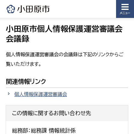
メニュー
小田原市個人情報保護運営審議会
会議録
個人情報保護運営審議会の会議録は下記のリンクからご
覧いただけます。
関連情報リンク
個人情報保護運営審議会
この情報に関するお問い合わせ先
総務部：総務課 情報統計係