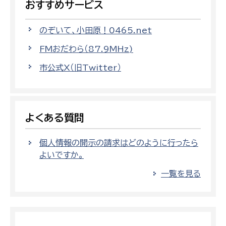
おすすめサービス
のぞいて、小田原！0465.net
FMおだわら（87.9MHz)
市公式X（旧Twitter）
よくある質問
個人情報の開示の請求はどのように行ったら
よいですか。
一覧を見る