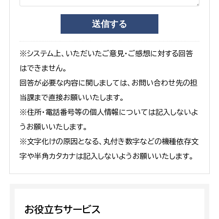
※システム上、いただいたご意見・ご感想に対する回答
はできません。
回答が必要な内容に関しましては、お問い合わせ先の担
当課まで直接お願いいたします。
※住所・電話番号等の個人情報については記入しないよ
うお願いいたします。
※文字化けの原因となる、丸付き数字などの機種依存文
字や半角カタカナは記入しないようお願いいたします。
お役立ちサービス