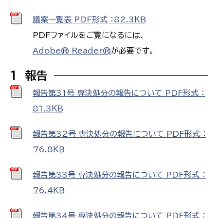
議案一覧表 PDF形式 ：82.3ＫＢ
PDFファイルをご覧になるには、
Adobe® Reader®
が必要です。
１ 報告
報告第31号_専決処分の報告について PDF形式 ：
81.3ＫＢ
報告第32号_専決処分の報告について PDF形式 ：
76.8ＫＢ
報告第33号_専決処分の報告について PDF形式 ：
76.4ＫＢ
報告第34号_専決処分の報告について PDF形式 ：