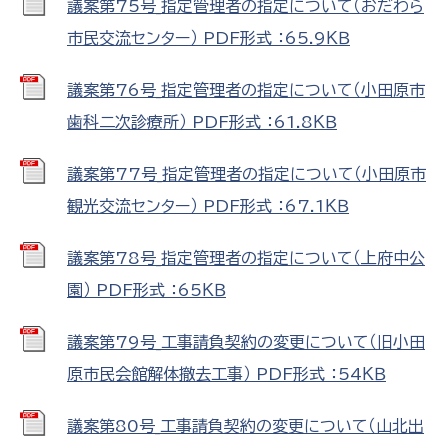
議案第75号_指定管理者の指定について（おだわら
市民交流センター） PDF形式 ：65.9ＫＢ
議案第76号_指定管理者の指定について（小田原市
歯科二次診療所） PDF形式 ：61.8ＫＢ
議案第77号_指定管理者の指定について（小田原市
観光交流センター） PDF形式 ：67.1ＫＢ
議案第78号_指定管理者の指定について（上府中公
園） PDF形式 ：65ＫＢ
議案第79号_工事請負契約の変更について（旧小田
原市民会館解体撤去工事） PDF形式 ：54ＫＢ
議案第80号_工事請負契約の変更について（山北出