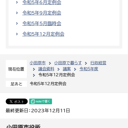
令和5年6月定例会
令和5年9月定例会
令和5年5月臨時会
令和5年12月定例会
小田原市
小田原で暮らす
行政経営
議会資料
議案
令和5年度
現在位置
令和5年12月定例会
令和5年12月定例会
足あと
最終更新日：2023年12月11日
小田原市役所