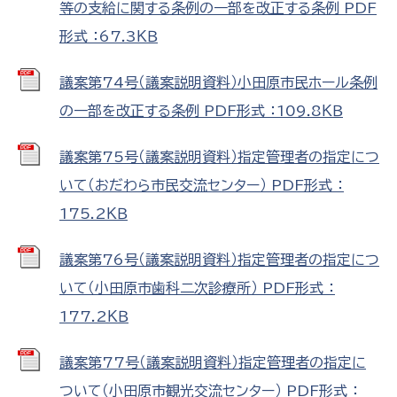
等の支給に関する条例の一部を改正する条例 PDF
形式 ：67.3ＫＢ
議案第74号（議案説明資料）小田原市民ホール条例
の一部を改正する条例 PDF形式 ：109.8ＫＢ
議案第75号（議案説明資料）指定管理者の指定につ
いて（おだわら市民交流センター） PDF形式 ：
175.2ＫＢ
議案第76号（議案説明資料）指定管理者の指定につ
いて（小田原市歯科二次診療所） PDF形式 ：
177.2ＫＢ
議案第77号（議案説明資料）指定管理者の指定に
ついて（小田原市観光交流センター） PDF形式 ：