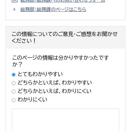
総務部：総務課へのお問い合わせフォーム
総務部：総務課のページはこちら
この情報についてのご意見・ご感想をお聞かせ
ください！
このページの情報は分かりやすかったです
か？
とてもわかりやすい
どちらかといえば、わかりやすい
どちらかといえば、わかりにくい
わかりにくい