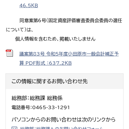
46.5ＫＢ
同意案第6号（固定資産評価審査委員会委員の選任
について）は、
個人情報を含むため、掲載いたしません
議案第83号_令和5年度小田原市一般会計補正予
算 PDF形式 ：637.2ＫＢ
この情報に関するお問い合わせ先
総務部：総務課 総務係
電話番号：0465-33-1291
パソコンからのお問い合わせは次のリンクから