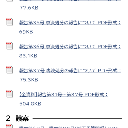
77.6ＫＢ
報告第35号_専決処分の報告について PDF形式 ：
69ＫＢ
報告第36号_専決処分の報告について PDF形式 ：
83.1ＫＢ
報告第37号_専決処分の報告について PDF形式 ：
75.3ＫＢ
【全資料】報告第31号～第37号 PDF形式 ：
504.8ＫＢ
２ 議案