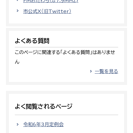
FMおだわら（87.9MHz)
市公式X（旧Twitter）
よくある質問
このページに関連する「よくある質問」はありませ
ん
一覧を見る
よく閲覧されるページ
令和6年3月定例会