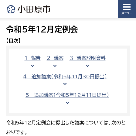
メニュー
令和5年12月定例会
【目次】
１ 報告
２ 議案
３ 議案説明資料
４ 追加議案（令和5年11月30日提出）
5 追加議案（令和5年12月11日提出）
令和5年12月定例会に提出した議案については、次のと
おりです。