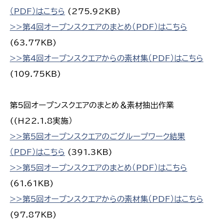
（PDF）はこちら
(275.92KB)
>>第4回オープンスクエアのまとめ（PDF）はこちら
(63.77KB)
>>第4回オープンスクエアからの素材集（PDF）はこちら
(109.75KB)
第5回オープンスクエアのまとめ＆素材抽出作業
((H22.1.8実施）
>>第5回オープンスクエアのごグループワーク結果
（PDF）はこちら
(391.3KB)
>>第5回オープンスクエアのまとめ（PDF）はこちら
(61.61KB)
>>第5回オープンスクエアからの素材集（PDF）はこちら
(97.87KB)