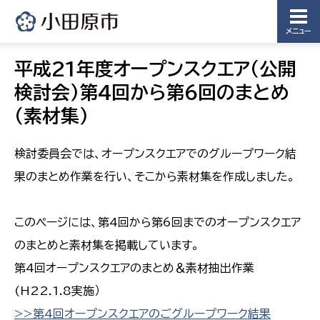
メニュー
平成21年度オープンスクエア（公開
検討会）第4回から第6回のまとめ
（素材集）
検討委員会では、オープンスクエアでのグループワーク結
果のまとめ作業を行い、そこから素材集を作成しました。
このページには、第4回から第6回までのオープンスクエア
のまとめと素材集を掲載しています。
第4回オープンスクエアのまとめ＆素材抽出作業
(H22.1.8実施）
>>第4回オープンスクエアのごグループワーク結果