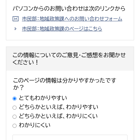
パソコンからのお問い合わせは次のリンクから
市民部：地域政策課へのお問い合わせフォーム
市民部：地域政策課のページはこちら
この情報についてのご意見・ご感想をお聞かせ
ください！
このページの情報は分かりやすかったです
か？
とてもわかりやすい
どちらかといえば、わかりやすい
どちらかといえば、わかりにくい
わかりにくい