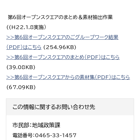
第6回オープンスクエアのまとめ＆素材抽出作業
((H22.1.8実施）
>>第6回オープンスクエアのごグループワーク結果
（PDF）はこちら
(254.96KB)
>>第6回オープンスクエアのまとめ（PDF）はこちら
(39.08KB)
>>第6回オープンスクエアからの素材集（PDF）はこちら
(67.09KB)
この情報に関するお問い合わせ先
市民部：地域政策課
電話番号：0465-33-1457