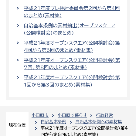
平成21年度プレ検討委員会第2回から第4回
のまとめ(素材集)
自治基本条例の素材抽出(オープンスクエア
(公開検討会)のまとめ)
平成21年度オープンスクエア(公開検討会)第
4回から第6回のまとめ(素材集)
平成21年度オープンスクエア(公開検討会)第
7回、第8回のまとめ(素材集)
平成21年度オープンスクエア(公開検討会)第
1回から第3回のまとめ(素材集)
小田原市
小田原で暮らす
行政経営
自治基本条例
自治基本条例への素材集
現在位置
平成21年度オープンスクエア(公開検討会)第4
回から第6回のまとめ(素材集)