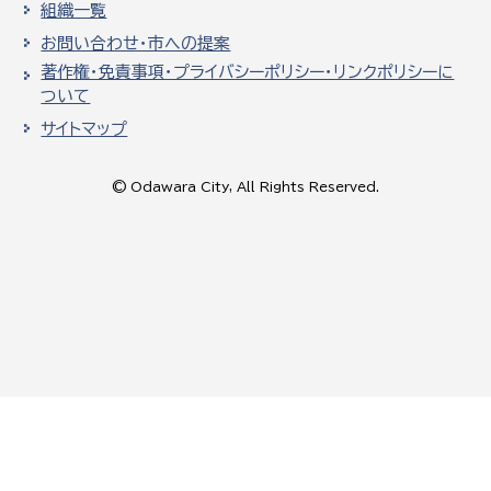
組織一覧
お問い合わせ・市への提案
著作権・免責事項・プライバシーポリシー・リンクポリシーに
ついて
サイトマップ
© Odawara City, All Rights Reserved.