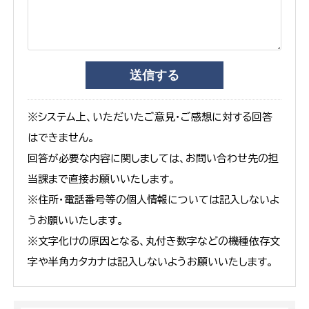
※システム上、いただいたご意見・ご感想に対する回答
はできません。
回答が必要な内容に関しましては、お問い合わせ先の担
当課まで直接お願いいたします。
※住所・電話番号等の個人情報については記入しないよ
うお願いいたします。
※文字化けの原因となる、丸付き数字などの機種依存文
字や半角カタカナは記入しないようお願いいたします。