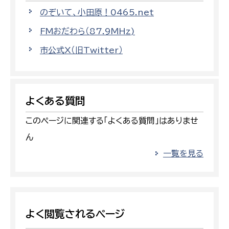
のぞいて、小田原！0465.net
FMおだわら（87.9MHz)
市公式X（旧Twitter）
よくある質問
このページに関連する「よくある質問」はありませ
ん
一覧を見る
よく閲覧されるページ