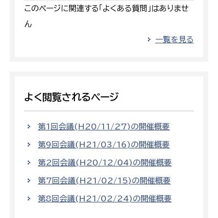
このページに関連する「よくある質問」はありませ
ん
一覧を見る
よく閲覧されるページ
第1回会議(H20/11/27)の開催概要
第9回会議(H21/03/16)の開催概要
第2回会議(H20/12/04)の開催概要
第7回会議(H21/02/15)の開催概要
第8回会議(H21/02/24)の開催概要