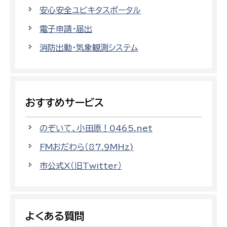
安心安全ユビキタスポータル
電子申請・届出
消防出動・気象観測システム
おすすめサービス
のぞいて、小田原！0465.net
FMおだわら（87.9MHz)
市公式X（旧Twitter）
よくある質問