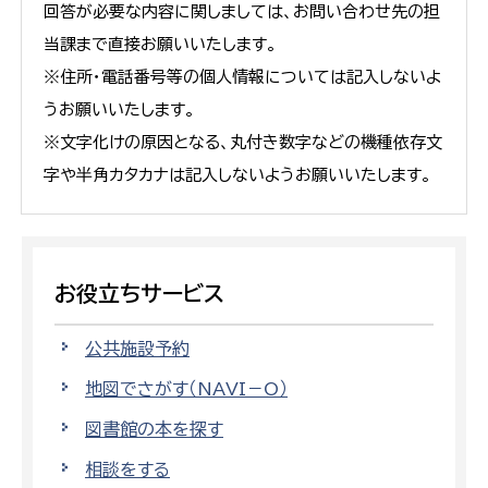
回答が必要な内容に関しましては、お問い合わせ先の担
当課まで直接お願いいたします。
※住所・電話番号等の個人情報については記入しないよ
うお願いいたします。
※文字化けの原因となる、丸付き数字などの機種依存文
字や半角カタカナは記入しないようお願いいたします。
お役立ちサービス
公共施設予約
地図でさがす（NAVI－O）
図書館の本を探す
相談をする