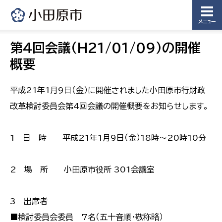
メニュー
第4回会議（H21/01/09）の開催
概要
平成21年1月9日（金）に開催されました小田原市行財政
改革検討委員会第4回会議の開催概要をお知らせします。
1 日 時 平成21年1月9日（金）18時〜20時10分
2 場 所 小田原市役所 301会議室
3 出席者
■検討委員会委員 7名（五十音順・敬称略）