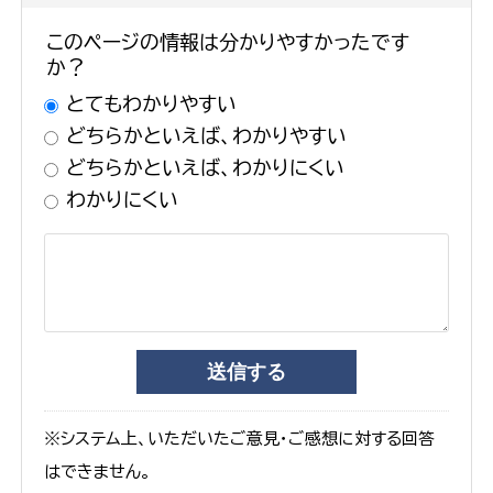
このページの情報は分かりやすかったです
か？
とてもわかりやすい
どちらかといえば、わかりやすい
どちらかといえば、わかりにくい
わかりにくい
※システム上、いただいたご意見・ご感想に対する回答
はできません。