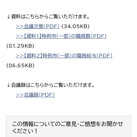
↓資料はこちらからご覧いただけます。
>>会議次第（PDF）
(34.05KB)
>>【資料1】特例市（一部）の職員数（PDF）
(81.29KB)
>>【資料2】特例市（一部）の職員給与（PDF）
(86.65KB)
↓会議録はこちらからご覧いただけます。
>>会議録（PDF）
この情報についてのご意見・ご感想をお聞かせ
ください！