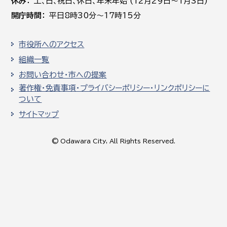
休み
土､日､祝日、休日、年末年始 (12月29日～1月3日)
開庁時間
平日8時30分～17時15分
市役所へのアクセス
組織一覧
お問い合わせ・市への提案
著作権・免責事項・プライバシーポリシー・リンクポリシーに
ついて
サイトマップ
© Odawara City, All Rights Reserved.