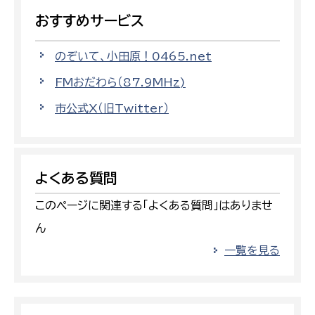
おすすめサービス
のぞいて、小田原！0465.net
FMおだわら（87.9MHz)
市公式X（旧Twitter）
よくある質問
このページに関連する「よくある質問」はありませ
ん
一覧を見る