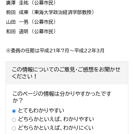
廣澤 圭祐 （公募市民）
前田 成東 （東海大学政治経済学部教授）
山田 一男 （公募市民）
和田 道明 （公募市民）
※委員の任期は平成21年7月〜平成22年3月
この情報についてのご意見・ご感想をお聞かせ
ください！
このページの情報は分かりやすかったです
か？
とてもわかりやすい
どちらかといえば、わかりやすい
どちらかといえば、わかりにくい