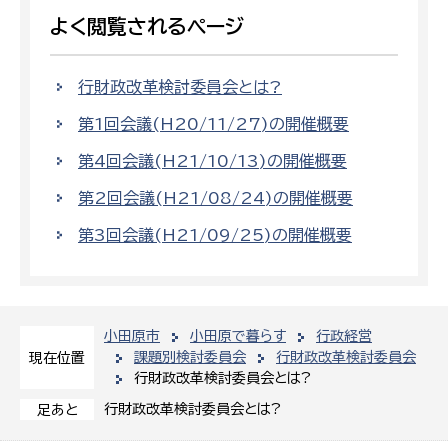
よく閲覧されるページ
行財政改革検討委員会とは?
第1回会議(H20/11/27)の開催概要
第4回会議(H21/10/13)の開催概要
第2回会議(H21/08/24)の開催概要
第3回会議(H21/09/25)の開催概要
小田原市
小田原で暮らす
行政経営
課題別検討委員会
行財政改革検討委員会
現在位置
行財政改革検討委員会とは?
行財政改革検討委員会とは?
足あと