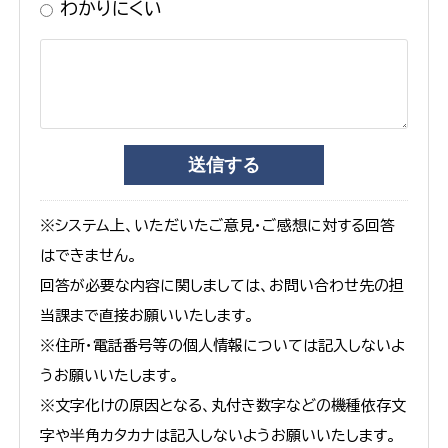
わかりにくい
※システム上、いただいたご意見・ご感想に対する回答
はできません。
回答が必要な内容に関しましては、お問い合わせ先の担
当課まで直接お願いいたします。
※住所・電話番号等の個人情報については記入しないよ
うお願いいたします。
※文字化けの原因となる、丸付き数字などの機種依存文
字や半角カタカナは記入しないようお願いいたします。