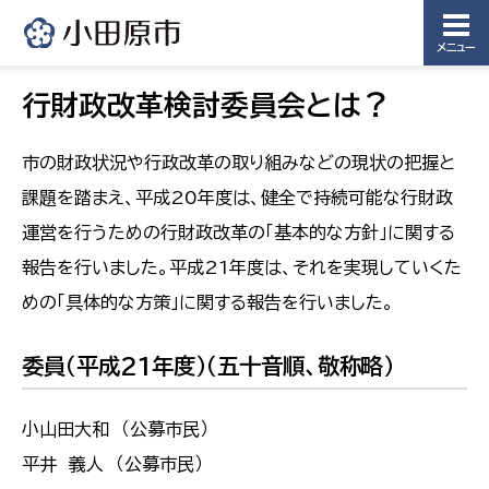
メニュー
行財政改革検討委員会とは？
市の財政状況や行政改革の取り組みなどの現状の把握と
課題を踏まえ、平成20年度は、健全で持続可能な行財政
運営を行うための行財政改革の「基本的な方針」に関する
報告を行いました。平成21年度は、それを実現していくた
めの「具体的な方策」に関する報告を行いました。
委員（平成21年度）（五十音順、敬称略）
小山田大和 （公募市民）
平井 義人 （公募市民）