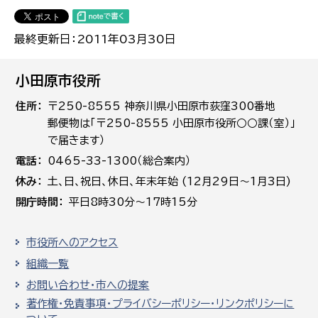
最終更新日：2011年03月30日
小田原市役所
住所
〒250-8555 神奈川県小田原市荻窪300番地
郵便物は「〒250-8555 小田原市役所○○課（室）」
で届きます）
電話
0465-33-1300（総合案内）
休み
土､日､祝日、休日、年末年始 (12月29日～1月3日)
開庁時間
平日8時30分～17時15分
市役所へのアクセス
組織一覧
お問い合わせ・市への提案
著作権・免責事項・プライバシーポリシー・リンクポリシーに