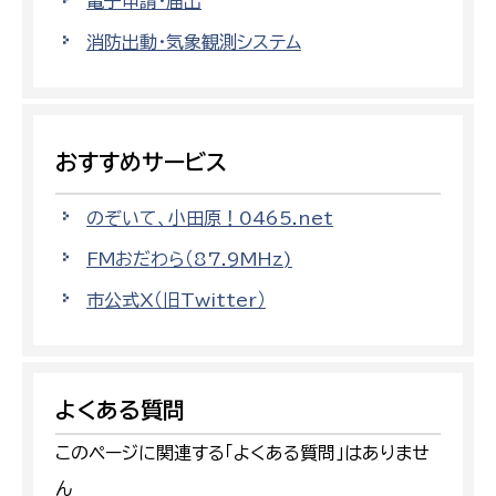
電子申請・届出
消防出動・気象観測システム
おすすめサービス
のぞいて、小田原！0465.net
FMおだわら（87.9MHz)
市公式X（旧Twitter）
よくある質問
このページに関連する「よくある質問」はありませ
ん