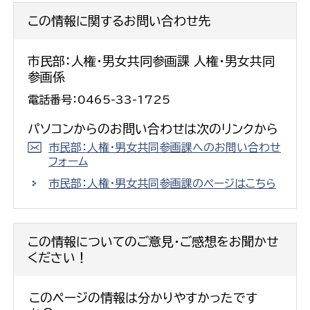
この情報に関するお問い合わせ先
市民部：人権・男女共同参画課 人権・男女共同
参画係
電話番号：0465-33-1725
パソコンからのお問い合わせは次のリンクから
市民部：人権・男女共同参画課へのお問い合わせ
フォーム
市民部：人権・男女共同参画課のページはこちら
この情報についてのご意見・ご感想をお聞かせ
ください！
このページの情報は分かりやすかったです