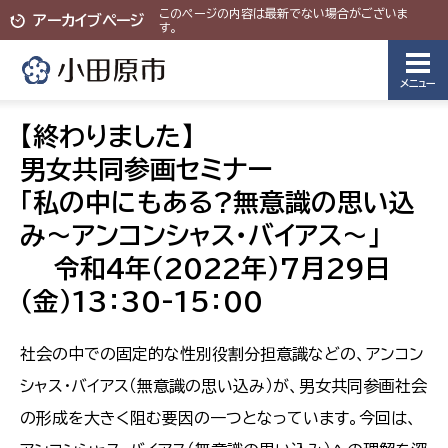
このページの内容は最新でない場合がございま
アーカイブページ
す。
メニュー
【終わりました】
男女共同参画セミナー
「私の中にもある?無意識の思い込
み～アンコンシャス・バイアス～」
令和4年（2022年）7月29日
（金）13：30-15：00
社会の中での固定的な性別役割分担意識などの、アンコン
シャス・バイアス（無意識の思い込み）が、男女共同参画社会
の形成を大きく阻む要因の一つとなっています。今回は、