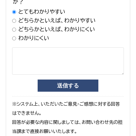
か？
とてもわかりやすい
どちらかといえば、わかりやすい
どちらかといえば、わかりにくい
わかりにくい
※システム上、いただいたご意見・ご感想に対する回答
はできません。
回答が必要な内容に関しましては、お問い合わせ先の担
当課まで直接お願いいたします。