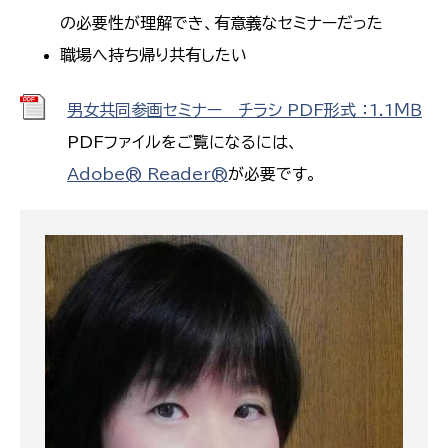
の必要性が理解でき、有意義なセミナーだった
職場へ持ち帰り共有したい
男女共同参画セミナー＿チラシ PDF形式 ：1.1ＭＢ
PDFファイルをご覧になるには、
Adobe® Reader®
が必要です。