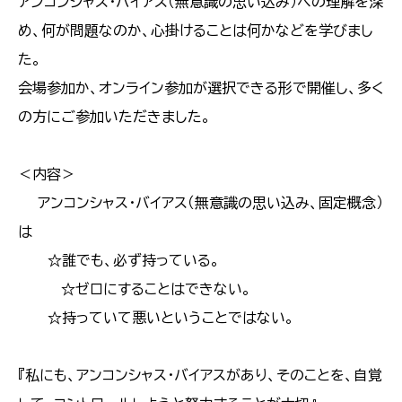
アンコンシャス・バイアス（無意識の思い込み）への理解を深
め、何が問題なのか、心掛けることは何かなどを学びまし
た。
会場参加か、オンライン参加が選択できる形で開催し、多く
の方にご参加いただきました。
＜内容＞
アンコンシャス・バイアス（無意識の思い込み、固定概念）
は
☆誰でも、必ず持っている。
☆ゼロにすることはできない。
☆持っていて悪いということではない。
『私にも、アンコンシャス・バイアスがあり、そのことを、自覚