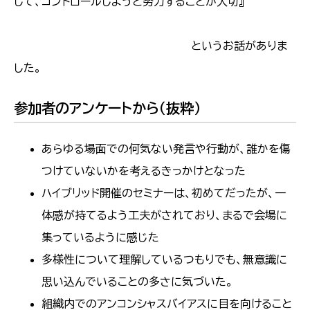
して、コントロールしようと努力することが大切』
というお話がありま
した。
参加者のアンケートから（抜粋）
あらゆる場面での何気ない発言や行動が、誰かを傷
つけていないかを考えるきっかけとなった
ハイブリッド開催のセミナーは、初めてだったが、一
体感が持てるよう工夫がされており、まるで会場に
集っているように感じた
多様性について理解しているつもりでも、無意識に
思い込んでいることの多さに気づいた。
組織内でのアンコンシャスバイアスに目を向けること