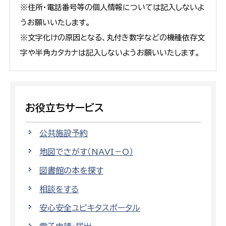
※住所・電話番号等の個人情報については記入しないよ
うお願いいたします。
※文字化けの原因となる、丸付き数字などの機種依存文
字や半角カタカナは記入しないようお願いいたします。
お役立ちサービス
公共施設予約
地図でさがす（NAVI－O）
図書館の本を探す
相談をする
安心安全ユビキタスポータル