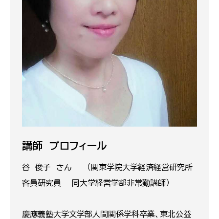
講師 プロフィール
谷 俊子 さん （関東学院大学経済経営研究所
客員研究員 同大学経営学部非常勤講師）
慶應義塾大学文学部人間関係学科卒業、東北公益