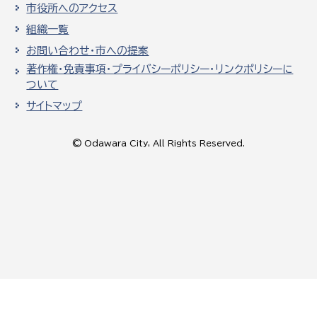
市役所へのアクセス
組織一覧
お問い合わせ・市への提案
著作権・免責事項・プライバシーポリシー・リンクポリシーに
ついて
サイトマップ
© Odawara City, All Rights Reserved.