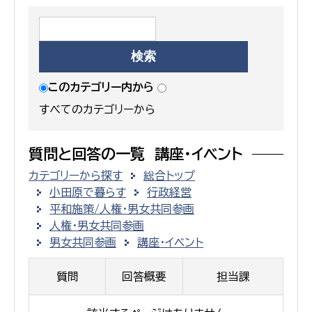
このカテゴリー内から
すべてのカテゴリーから
質問と回答の一覧 講座・イベント
カテゴリーから探す
総合トップ
小田原で暮らす
行政経営
平和施策/人権・男女共同参画
人権・男女共同参画
男女共同参画
講座・イベント
質問
回答概要
担当課