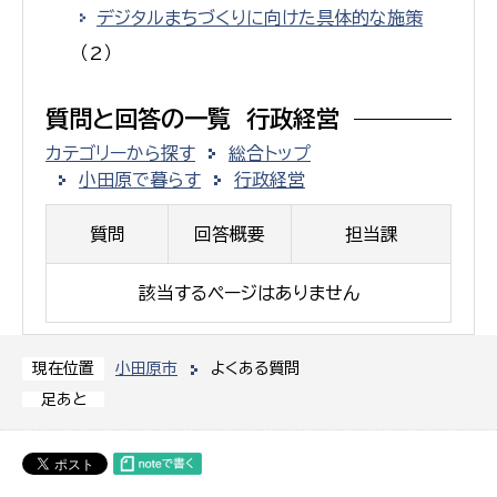
デジタルまちづくりに向けた具体的な施策
（2）
質問と回答の一覧 行政経営
カテゴリーから探す
総合トップ
小田原で暮らす
行政経営
質問
回答概要
担当課
該当するページはありません
小田原市
よくある質問
現在位置
足あと