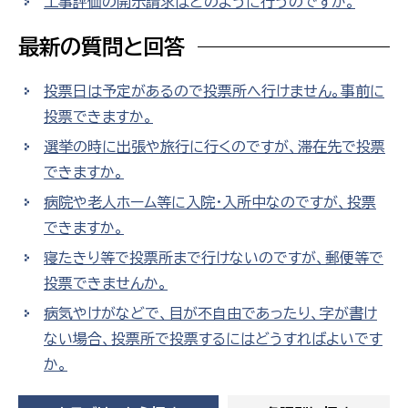
工事評価の開示請求はどのように行うのですか。
最新の質問と回答
投票日は予定があるので投票所へ行けません。事前に
投票できますか。
選挙の時に出張や旅行に行くのですが、滞在先で投票
できますか。
病院や老人ホーム等に入院・入所中なのですが、投票
できますか。
寝たきり等で投票所まで行けないのですが、郵便等で
投票できませんか。
病気やけがなどで、目が不自由であったり、字が書け
ない場合、投票所で投票するにはどうすればよいです
か。