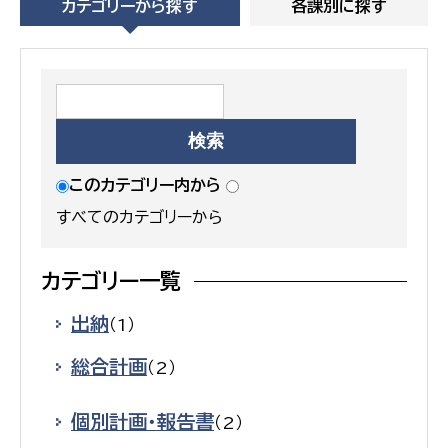
カテゴリーから探す
各課別に探す
このカテゴリー内から
すべてのカテゴリーから
カテゴリー一覧
出納
（1）
総合計画
（2）
個別計画・報告書
（2）