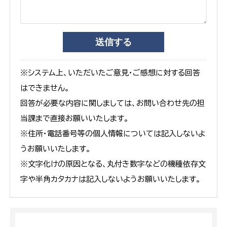
※システム上、いただいたご意見・ご感想に対する回答
はできません。
回答が必要な内容に関しましては、お問い合わせ先の担
当課まで直接お願いいたします。
※住所・電話番号等の個人情報については記入しないよ
うお願いいたします。
※文字化けの原因となる、丸付き数字などの機種依存文
字や半角カタカナは記入しないようお願いいたします。