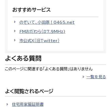
おすすめサービス
のぞいて、小田原！0465.net
FMおだわら（87.9MHz)
市公式X（旧Twitter）
よくある質問
このページに関連する「よくある質問」はありません
一覧を見る
よく閲覧されるページ
住宅用家屋証明書