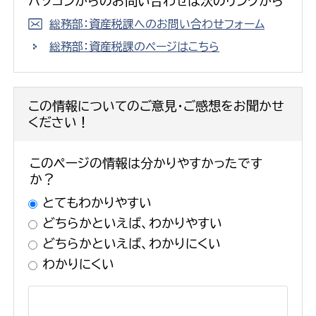
パソコンからのお問い合わせは次のリンクから
総務部：資産税課へのお問い合わせフォーム
総務部：資産税課のページはこちら
この情報についてのご意見・ご感想をお聞かせ
ください！
このページの情報は分かりやすかったです
か？
とてもわかりやすい
どちらかといえば、わかりやすい
どちらかといえば、わかりにくい
わかりにくい