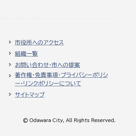
市役所へのアクセス
組織一覧
お問い合わせ・市への提案
著作権・免責事項・プライバシーポリシ
ー・リンクポリシーについて
サイトマップ
© Odawara City, All Rights Reserved.