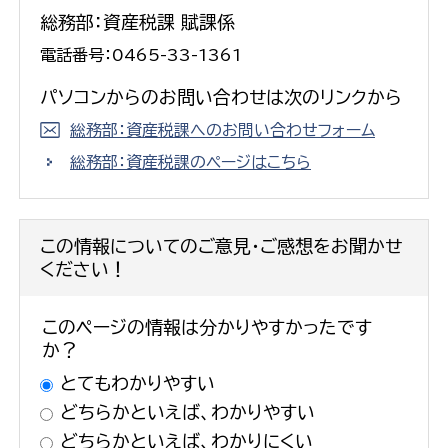
総務部：資産税課 賦課係
電話番号：0465-33-1361
パソコンからのお問い合わせは次のリンクから
総務部：資産税課へのお問い合わせフォーム
総務部：資産税課のページはこちら
この情報についてのご意見・ご感想をお聞かせ
ください！
このページの情報は分かりやすかったです
か？
とてもわかりやすい
どちらかといえば、わかりやすい
どちらかといえば、わかりにくい