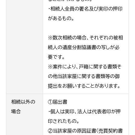
・相続人全員の署名及び実印の押印
があるもの。
※数次相続の場合、それぞれの被相
続人の遺産分割協議書の写しが必
要です。
※案件により、戸籍に関する書類そ
の他当該家屋に関する書類等の御
提出をお願いすることがあります。
相続以外の
①届出書
場合
・個人は実印、法人は代表者印が押
印されたもの。
②当該家屋の原因証書（売買契約書