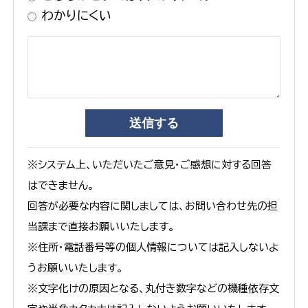
わかりにくい
※システム上、いただいたご意見・ご感想に対する回答
はできません。
回答が必要な内容に関しましては、お問い合わせ先の担
当課まで直接お願いいたします。
※住所・電話番号等の個人情報については記入しないよ
うお願いいたします。
※文字化けの原因となる、丸付き数字などの機種依存文