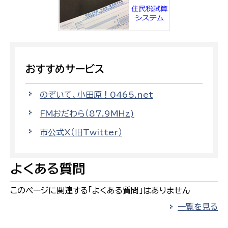
おすすめサービス
のぞいて、小田原！0465.net
FMおだわら（87.9MHz)
市公式X（旧Twitter）
よくある質問
このページに関連する「よくある質問」はありません
一覧を見る