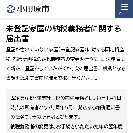
メニュー
未登記家屋の納税義務者に関する
届出書
登記がされていない家屋（未登記家屋）に対する固定資産
税・都市計画税の納税義務者の変更を行うには、法務局に
て新たに登記をしていただくか、次の届出書に根拠となる
書類を添えて資産税課まで御提出ください。
固定資産税・都市計画税の納税義務者は、毎年１月１日
時点の所有者となり、同年5月に発送する納税通知書
の氏名も、その所有者となります。
納税義務者の変更は、お手続きいただいた年の翌年度