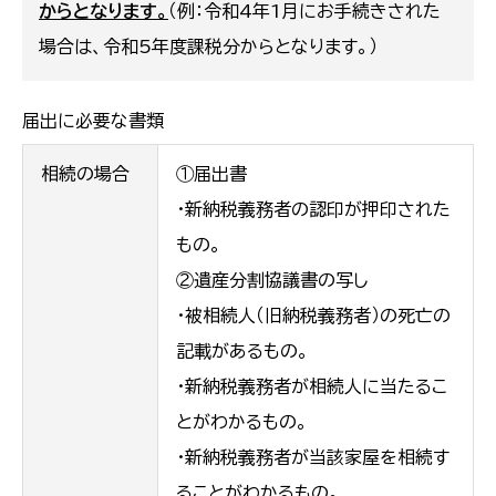
からとなります。
（例：令和4年1月にお手続きされた
場合は、令和5年度課税分からとなります。）
届出に必要な書類
相続の場合
①届出書
・新納税義務者の認印が押印された
もの。
②遺産分割協議書の写し
・被相続人（旧納税義務者）の死亡の
記載があるもの。
・新納税義務者が相続人に当たるこ
とがわかるもの。
・新納税義務者が当該家屋を相続す
ることがわかるもの。