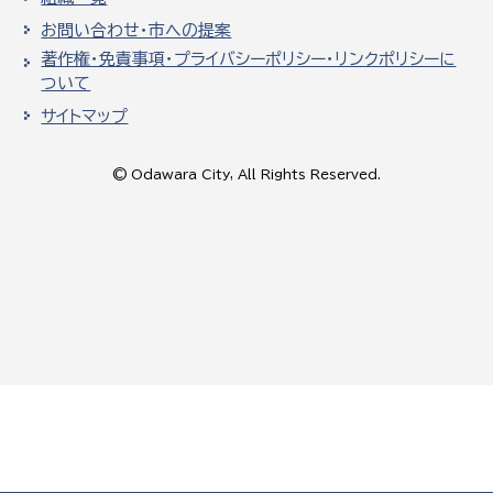
お問い合わせ・市への提案
著作権・免責事項・プライバシーポリシー・リンクポリシーに
ついて
サイトマップ
© Odawara City, All Rights Reserved.