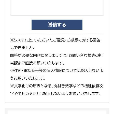
※システム上、いただいたご意見・ご感想に対する回答
はできません。
回答が必要な内容に関しましては、お問い合わせ先の担
当課まで直接お願いいたします。
※住所・電話番号等の個人情報については記入しないよ
うお願いいたします。
※文字化けの原因となる、丸付き数字などの機種依存文
字や半角カタカナは記入しないようお願いいたします。