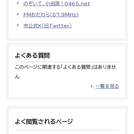
のぞいて、小田原！0465.net
FMおだわら（87.9MHz)
市公式X（旧Twitter）
よくある質問
このページに関連する「よくある質問」はありませ
ん
一覧を見る
よく閲覧されるページ