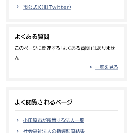
市公式X（旧Twitter）
よくある質問
このページに関連する「よくある質問」はありませ
ん
一覧を見る
よく閲覧されるページ
小田原市が所管する法人一覧
社会福祉法人の指導監査結果