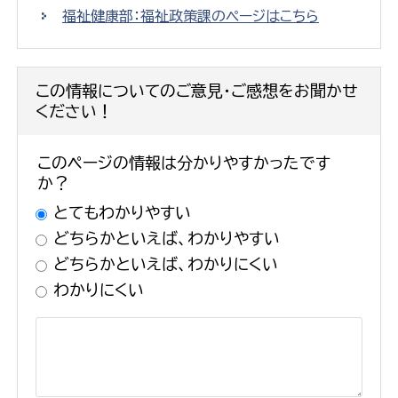
福祉健康部：福祉政策課のページはこちら
この情報についてのご意見・ご感想をお聞かせ
ください！
このページの情報は分かりやすかったです
か？
とてもわかりやすい
どちらかといえば、わかりやすい
どちらかといえば、わかりにくい
わかりにくい