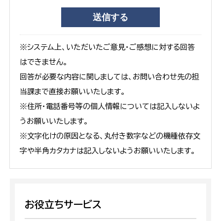
※システム上、いただいたご意見・ご感想に対する回答
はできません。
回答が必要な内容に関しましては、お問い合わせ先の担
当課まで直接お願いいたします。
※住所・電話番号等の個人情報については記入しないよ
うお願いいたします。
※文字化けの原因となる、丸付き数字などの機種依存文
字や半角カタカナは記入しないようお願いいたします。
お役立ちサービス