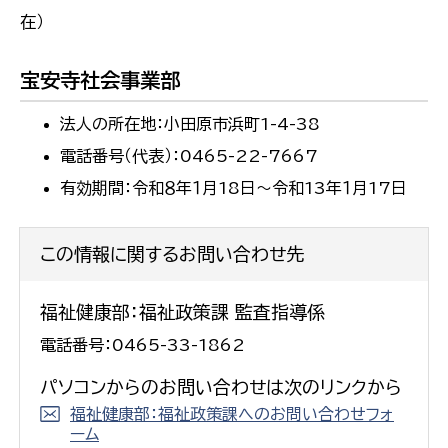
在）
宝安寺社会事業部
法人の所在地：小田原市浜町1-4-38
電話番号（代表）：0465-22-7667
有効期間：令和８年１月18日～令和13年１月17日
この情報に関するお問い合わせ先
福祉健康部：福祉政策課 監査指導係
電話番号：0465-33-1862
パソコンからのお問い合わせは次のリンクから
福祉健康部：福祉政策課へのお問い合わせフォ
ーム