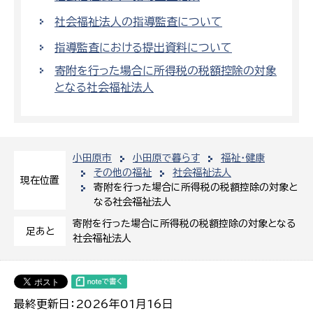
社会福祉法人の指導監査について
指導監査における提出資料について
寄附を行った場合に所得税の税額控除の対象
となる社会福祉法人
小田原市
小田原で暮らす
福祉・健康
その他の福祉
社会福祉法人
現在位置
寄附を行った場合に所得税の税額控除の対象と
なる社会福祉法人
寄附を行った場合に所得税の税額控除の対象となる
足あと
社会福祉法人
最終更新日：2026年01月16日