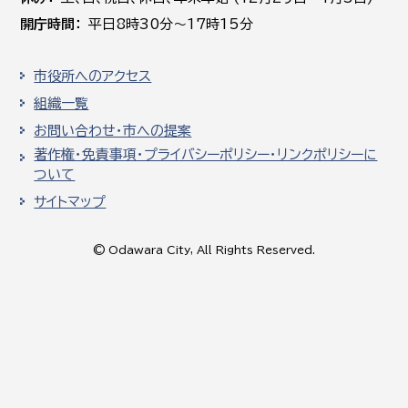
開庁時間
平日8時30分～17時15分
市役所へのアクセス
組織一覧
お問い合わせ・市への提案
著作権・免責事項・プライバシーポリシー・リンクポリシーに
ついて
サイトマップ
© Odawara City, All Rights Reserved.