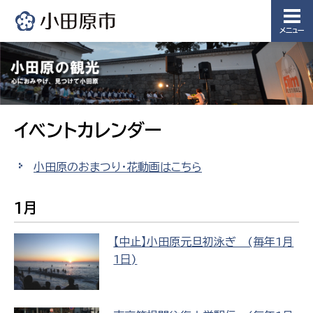
メニュー
イベントカレンダー
小田原のおまつり・花動画はこちら
1月
【中止】小田原元旦初泳ぎ (毎年1月
1日)