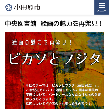
メニュー
中央図書館 絵画の魅力を再発見！