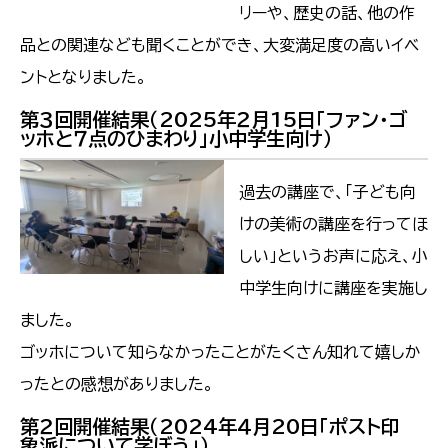
リーや、歴史の話、他の作
品との関連なども聞くことができ、大変満足度の高いイベ
ントとなりました。
第３回開催結果（2025年２月15日「ファン・ゴ
ッホと７点のひまわり」小中学生向け）
過去の講座で、「子ども向
けの美術の講座を行ってほ
しい」というお声に応え、小
中学生向けに講座を実施し
ました。
ゴッホについて知らなかったことがたくさん知れて嬉しか
ったとの感想がありました。
第２回開催結果（2024年４月20日「ポスト印
象派について学ぼう」）