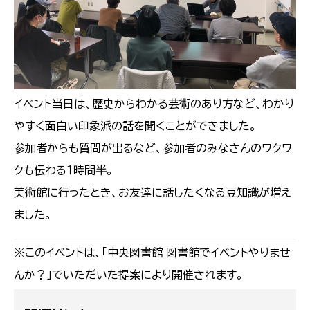
イベント当日は、歴史からわかる芸術のあり方など、わかり
やすく面白い印象派の話を聞くことができました。
参加者からも質問が出るなど、参加者のみなさんのワクワ
クも伝わる１時間半。
美術館に行ったとき、お友達に話したくなる豆知識が増え
ました。
※このイベントは、「中央図書館 図書館でイベントやりませ
んか？」でいただいた提案により開催されます。