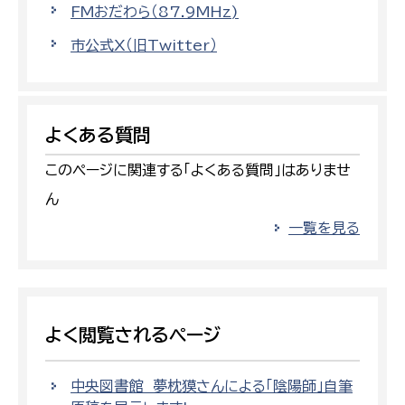
FMおだわら（87.9MHz)
市公式X（旧Twitter）
よくある質問
このページに関連する「よくある質問」はありませ
ん
一覧を見る
よく閲覧されるページ
中央図書館 夢枕獏さんによる「陰陽師」自筆