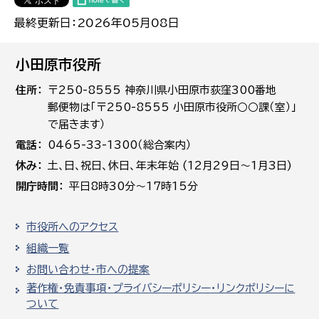
最終更新日：2026年05月08日
小田原市役所
住所
〒250-8555 神奈川県小田原市荻窪300番地
郵便物は「〒250-8555 小田原市役所○○課（室）」
で届きます）
電話
0465-33-1300（総合案内）
休み
土､日､祝日、休日、年末年始 (12月29日～1月3日)
開庁時間
平日8時30分～17時15分
市役所へのアクセス
組織一覧
お問い合わせ・市への提案
著作権・免責事項・プライバシーポリシー・リンクポリシーに
ついて