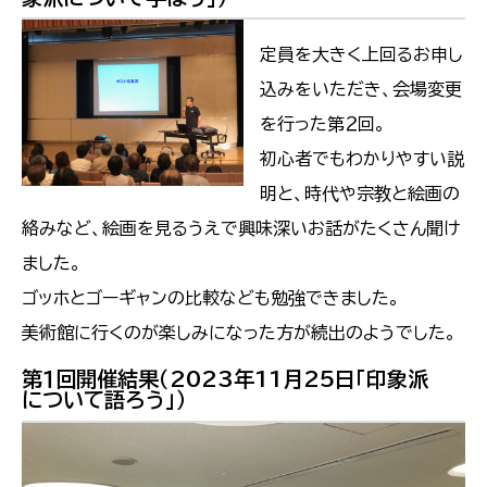
定員を大きく上回るお申し
込みをいただき、会場変更
を行った第２回。
初心者でもわかりやすい説
明と、時代や宗教と絵画の
絡みなど、絵画を見るうえで興味深いお話がたくさん聞け
ました。
ゴッホとゴーギャンの比較なども勉強できました。
美術館に行くのが楽しみになった方が続出のようでした。
第１回開催結果（2023年11月25日「印象派
について語ろう」）