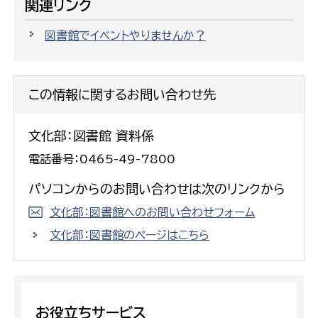
関連リンク
図書館でイベントやりませんか？
この情報に関するお問い合わせ先
文化部：図書館 資料係
電話番号：0465-49-7800
パソコンからのお問い合わせは次のリンクから
文化部：図書館へのお問い合わせフォーム
文化部：図書館のページはこちら
お役立ちサービス