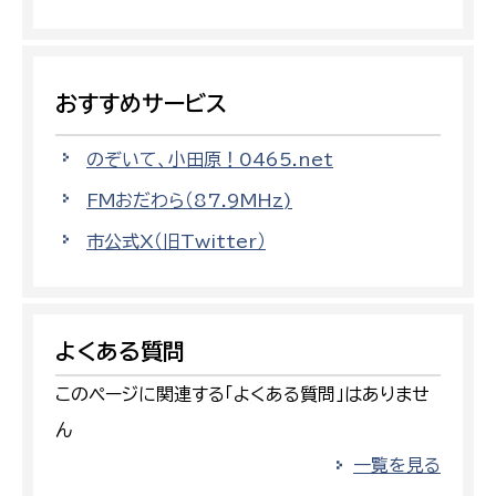
おすすめサービス
のぞいて、小田原！0465.net
FMおだわら（87.9MHz)
市公式X（旧Twitter）
よくある質問
このページに関連する「よくある質問」はありませ
ん
一覧を見る