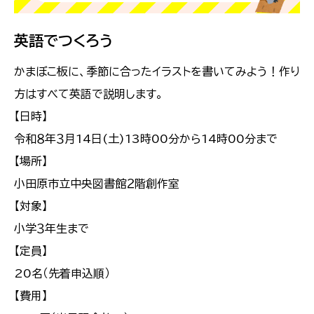
英語でつくろう
かまぼこ板に、季節に合ったイラストを書いてみよう！作り
方はすべて英語で説明します。
【日時】
令和８年３月14日(土)13時00分から14時00分まで
【場所】
小田原市立中央図書館２階創作室
【対象】
小学３年生まで
【定員】
20名（先着申込順）
【費用】