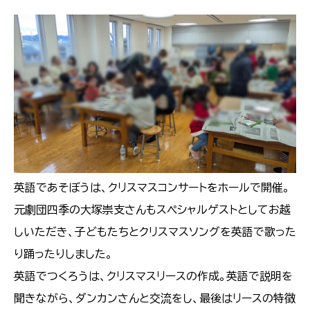
英語であそぼうは、クリスマスコンサートをホールで開催。
元劇団四季の大塚崇支さんもスペシャルゲストとしてお越
しいただき、子どもたちとクリスマスソングを英語で歌った
り踊ったりしました。
英語でつくろうは、クリスマスリースの作成。英語で説明を
聞きながら、ダンカンさんと交流をし、最後はリースの特徴