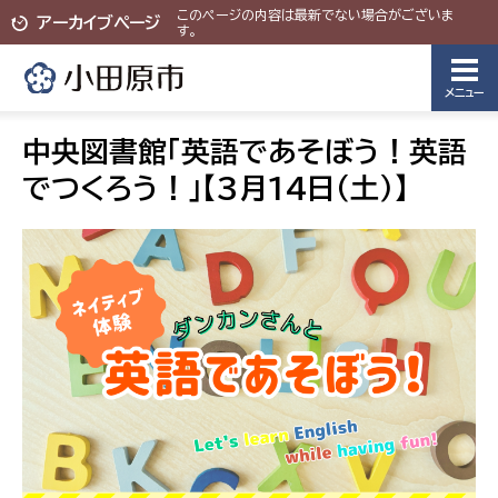
このページの内容は最新でない場合がございま
アーカイブページ
す。
メニュー
中央図書館「英語であそぼう！英語
でつくろう！」【3月14日（土）】