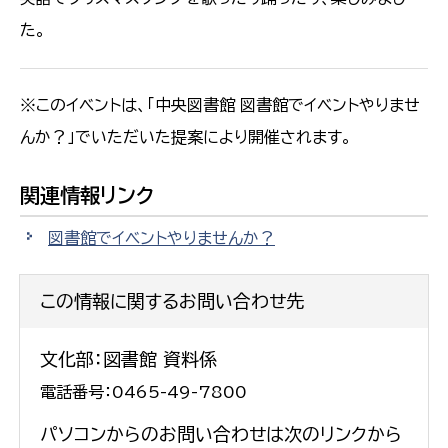
た。
※このイベントは、「中央図書館 図書館でイベントやりませ
んか？」でいただいた提案により開催されます。
関連情報リンク
図書館でイベントやりませんか？
この情報に関するお問い合わせ先
文化部：図書館 資料係
電話番号：0465-49-7800
パソコンからのお問い合わせは次のリンクから