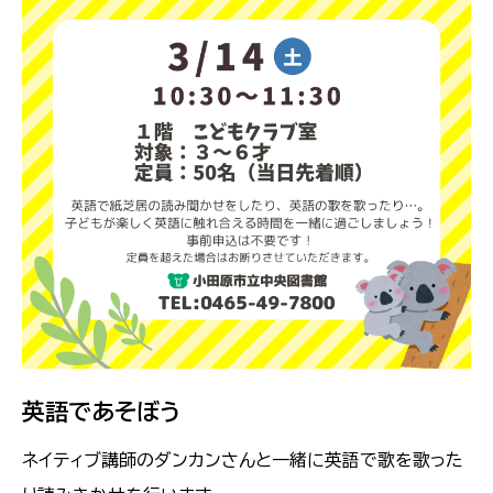
英語であそぼう
ネイティブ講師のダンカンさんと一緒に英語で歌を歌った