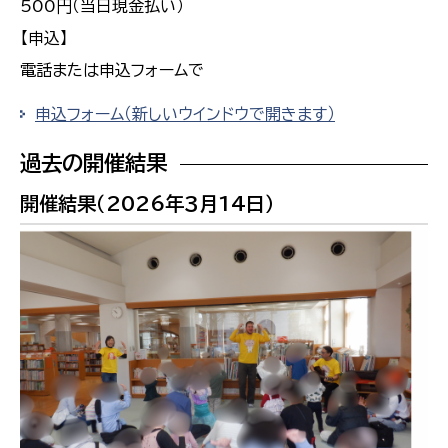
500円（当日現金払い）
【申込】
電話または申込フォームで
申込フォーム（新しいウインドウで開きます）
過去の開催結果
開催結果（2026年３月14日）