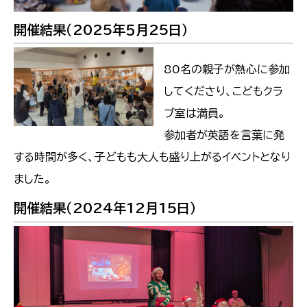
開催結果（2025年５月25日）
80名の親子が熱心に参加
してくださり、こどもクラ
ブ室は満員。
参加者が英語を言葉に発
する時間が多く、子どもも大人も盛り上がるイベントとなり
ました。
開催結果（2024年12月15日）