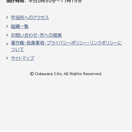
開庁時間
平日8時30分～17時15分
市役所へのアクセス
組織一覧
お問い合わせ・市への提案
著作権・免責事項・プライバシーポリシー・リンクポリシーに
ついて
サイトマップ
© Odawara City, All Rights Reserved.