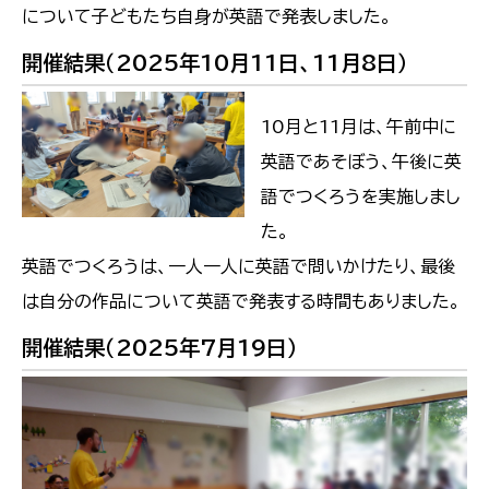
について子どもたち自身が英語で発表しました。
開催結果（2025年10月11日、11月8日）
10月と11月は、午前中に
英語であそぼう、午後に英
語でつくろうを実施しまし
た。
英語でつくろうは、一人一人に英語で問いかけたり、最後
は自分の作品について英語で発表する時間もありました。
開催結果（2025年7月19日）