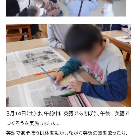
３月14日（土）は、午前中に英語であそぼう、午後に英語で
つくろうを実施しました。
英語であそぼうは体を動かしながら英語の歌を歌ったり、