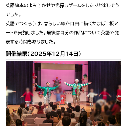
英語絵本のよみきかせや色探しゲームをしたりと楽しそう
でした。
英語でつくろうは、春らしい絵を自由に描くかまぼこ板ア
ートを実施しました。最後は自分の作品について英語で発
表する時間もありました。
開催結果（2025年12月14日）