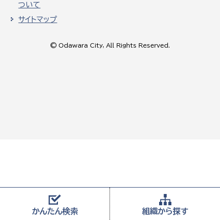
ついて
サイトマップ
© Odawara City, All Rights Reserved.
かんたん
検索
組織から
探す