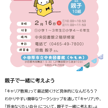
親子で一緒に考えよう
「キャリア教育」って最近聞くけど具体的になんだろう？
わかりやすい簡単なワークショップを通して「キャリア」や、
「将来なりたい自分」について、親子で一緒に考えましょ