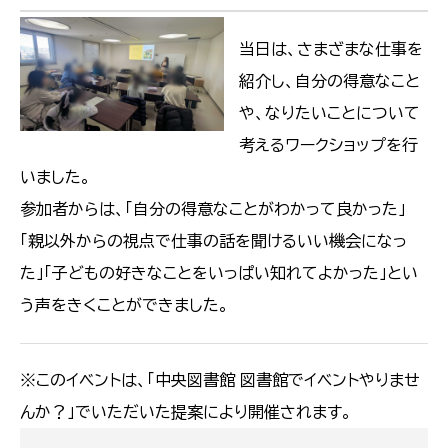
当日は、さまざまな仕事を
紹介し、自分の得意なこと
や、なりたいことについて
考えるワークショップを行
いました。
参加者からは、「自分の得意なことがわかって良かった」
「親以外からの視点で仕事の話を聞けるいい機会になっ
た」「子どもの好きなことをいっぱい知れてよかった」とい
う声をきくことができました。
※このイベントは、「中央図書館 図書館でイベントやりませ
んか？」でいただいた提案により開催されます。