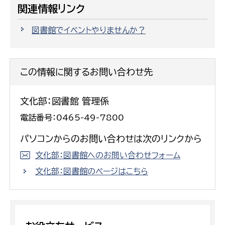
関連情報リンク
図書館でイベントやりませんか？
この情報に関するお問い合わせ先
文化部：図書館 管理係
電話番号：0465-49-7800
パソコンからのお問い合わせは次のリンクから
文化部：図書館へのお問い合わせフォーム
文化部：図書館のページはこちら