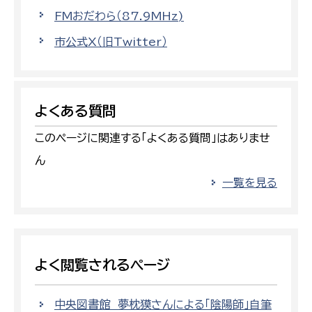
FMおだわら（87.9MHz)
市公式X（旧Twitter）
よくある質問
このページに関連する「よくある質問」はありませ
ん
一覧を見る
よく閲覧されるページ
中央図書館 夢枕獏さんによる「陰陽師」自筆