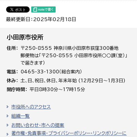
最終更新日：2025年02月18日
小田原市役所
住所
〒250-8555 神奈川県小田原市荻窪300番地
郵便物は「〒250-8555 小田原市役所○○課（室）」
で届きます）
電話
0465-33-1300（総合案内）
休み
土､日､祝日、休日、年末年始 (12月29日～1月3日)
開庁時間
平日8時30分～17時15分
市役所へのアクセス
組織一覧
お問い合わせ・市への提案
著作権・免責事項・プライバシーポリシー・リンクポリシーに