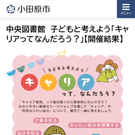
メニュー
中央図書館 子どもと考えよう「キャ
リアってなんだろう？」【開催結果】