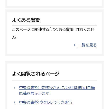
よくある質問
このページに関連する「よくある質問」はありませ
ん
一覧を見る
よく閲覧されるページ
中央図書館 夢枕獏さんによる「陰陽師」自筆
原稿を展示します!
中央図書館 ウクレレでうたおう