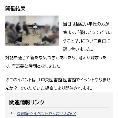
開催結果
当日は幅広い年代の方が
集まり、「優しいってどうい
うこと？」について自由に
話し合いました。
対話を通じて新たな気づきがあったり、考えが深まった
り、有意義な時間となりました。
※このイベントは、「中央図書館 図書館でイベントやりませ
んか？」でいただいた提案により開催されます。
関連情報リンク
図書館でイベントやりませんか？