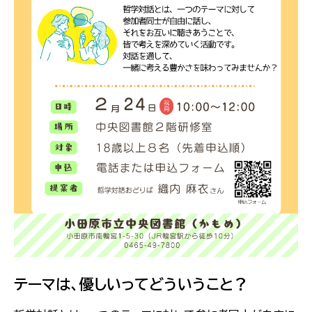
テーマは、優しいってどういうこと？