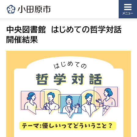
メニュー
中央図書館 はじめての哲学対話
開催結果