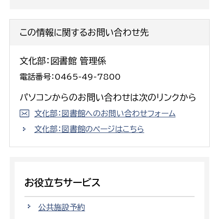
この情報に関するお問い合わせ先
文化部：図書館 管理係
電話番号：0465-49-7800
パソコンからのお問い合わせは次のリンクから
文化部：図書館へのお問い合わせフォーム
文化部：図書館のページはこちら
お役立ちサービス
公共施設予約