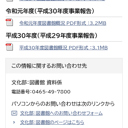
令和元年度（平成30年度事業報告）
令和元年度図書館概況 PDF形式 ：3.2ＭＢ
平成30年度（平成29年度事業報告）
平成30年度図書館概況 PDF形式 ：3.1ＭＢ
この情報に関するお問い合わせ先
文化部：図書館 資料係
電話番号：0465-49-7800
パソコンからのお問い合わせは次のリンクから
文化部：図書館へのお問い合わせフォーム
文化部：図書館のページはこちら