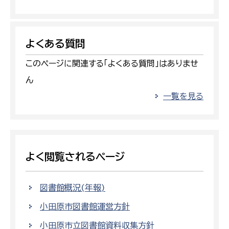
よくある質問
このページに関連する「よくある質問」はありませ
ん
一覧を見る
よく閲覧されるページ
図書館概況(年報)
小田原市図書館運営方針
小田原市立図書館資料収集方針