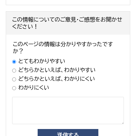
この情報についてのご意見・ご感想をお聞かせ
ください！
このページの情報は分かりやすかったです
か？
とてもわかりやすい
どちらかといえば、わかりやすい
どちらかといえば、わかりにくい
わかりにくい