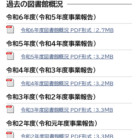
過去の図書館概況
令和6年度（令和5年度事業報告）
令和6年度図書館概況 PDF形式 ：2.7ＭＢ
令和5年度（令和4年度事業報告）
令和5年度図書館概況 PDF形式 ：3.2ＭＢ
令和4年度（令和3年度事業報告）
令和4年度図書館概況 PDF形式 ：3.2ＭＢ
令和3年度（令和2年度事業報告）
令和3年度図書館概況 PDF形式 ：3.3ＭＢ
令和2年度（令和元年度事業報告）
令和2年度図書館概況 PDF形式 ：3.3ＭＢ