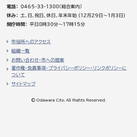
電話
0465-33-1300（総合案内）
休み
土､日､祝日、休日、年末年始 (12月29日～1月3日)
開庁時間
平日8時30分～17時15分
市役所へのアクセス
組織一覧
お問い合わせ・市への提案
著作権・免責事項・プライバシーポリシー・リンクポリシーに
ついて
サイトマップ
© Odawara City, All Rights Reserved.