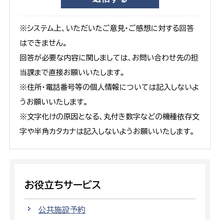
※システム上、いただいたご意見・ご感想に対する回答
はできません。
回答が必要な内容に関しましては、お問い合わせ先の担
当課まで直接お願いいたします。
※住所・電話番号等の個人情報については記入しないよ
うお願いいたします。
※文字化けの原因となる、丸付き数字などの機種依存文
字や半角カタカナは記入しないようお願いいたします。
お役立ちサービス
公共施設予約