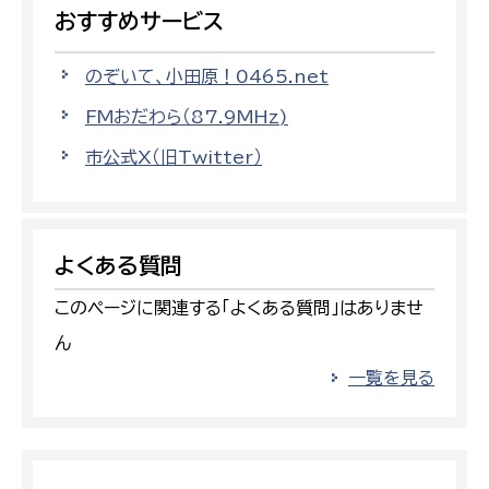
おすすめサービス
のぞいて、小田原！0465.net
FMおだわら（87.9MHz)
市公式X（旧Twitter）
よくある質問
このページに関連する「よくある質問」はありませ
ん
一覧を見る