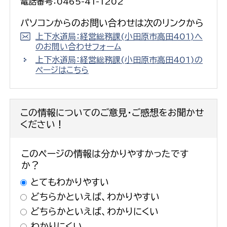
電話番号：0465-41-1202
パソコンからのお問い合わせは次のリンクから
上下水道局：経営総務課(小田原市高田401)へ
のお問い合わせフォーム
上下水道局：経営総務課(小田原市高田401)の
ページはこちら
この情報についてのご意見・ご感想をお聞かせ
ください！
このページの情報は分かりやすかったです
か？
とてもわかりやすい
どちらかといえば、わかりやすい
どちらかといえば、わかりにくい
わかりにくい