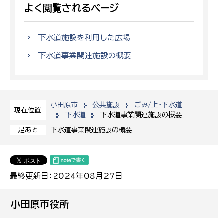
よく閲覧されるページ
下水道施設を利用した広場
下水道事業関連施設の概要
小田原市
公共施設
ごみ/上・下水道
現在位置
下水道
下水道事業関連施設の概要
下水道事業関連施設の概要
足あと
最終更新日：2024年08月27日
小田原市役所