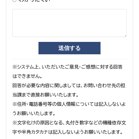
※システム上、いただいたご意見・ご感想に対する回答
はできません。
回答が必要な内容に関しましては、お問い合わせ先の担
当課まで直接お願いいたします。
※住所・電話番号等の個人情報については記入しないよ
うお願いいたします。
※文字化けの原因となる、丸付き数字などの機種依存文
字や半角カタカナは記入しないようお願いいたします。