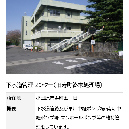
下水道管理センター（旧寿町終末処理場）
所在地
小田原市寿町五丁目
概要
下水道管路及び早川中継ポンプ場・南町中
継ポンプ場・マンホールポンプ等の維持管
理をしています。