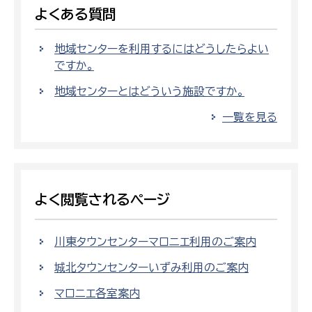
よくある質問
地域センターを利用するにはどうしたらよい
ですか。
地域センターとはどういう施設ですか。
一覧を見る
よく閲覧されるページ
川東タウンセンターマロニエ利用のご案内
城北タウンセンターいずみ利用のご案内
マロニエ各室案内