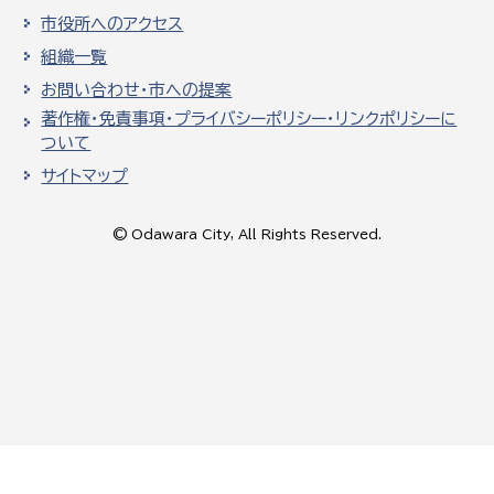
市役所へのアクセス
組織一覧
お問い合わせ・市への提案
著作権・免責事項・プライバシーポリシー・リンクポリシーに
ついて
サイトマップ
© Odawara City, All Rights Reserved.