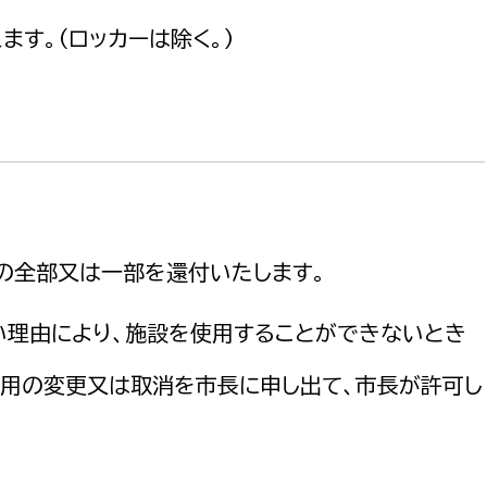
ます。（ロッカーは除く。）
の全部又は一部を還付いたします。
い理由により、施設を使用することができないとき
使用の変更又は取消を市長に申し出て、市長が許可し