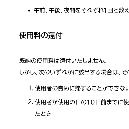
午前、午後、夜間をそれぞれ1回と数え
使用料の還付
既納の使用料は還付いたしません。
しかし、次のいずれかに該当する場合は、そ
使用者の責めに帰することができな
使用者が使用の日の10日前までに
たとき