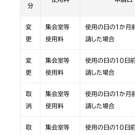
分
変
集会室等
使用の日の1か月
更
使用料
請した場合
変
集会室等
使用の日の10日
更
使用料
請した場合
取
集会室等
使用の日の1か月
消
使用料
請した場合
取
集会室等
使用の日の10日