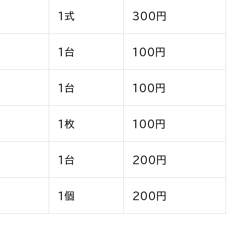
回
1式
300円
回
1台
100円
回
1台
100円
回
1枚
100円
回
1台
200円
月
1個
200円