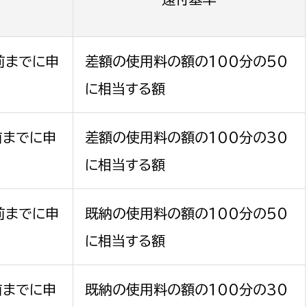
前までに申
差額の使用料の額の100分の50
に相当する額
前までに申
差額の使用料の額の100分の30
に相当する額
前までに申
既納の使用料の額の100分の50
に相当する額
前までに申
既納の使用料の額の100分の30