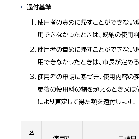
還付基準
使用者の責めに帰すことができない
用できなかったときは、既納の使用料
使用者の責めに帰すことができない
用できなかったときは、市長が定める
使用者の申請に基づき、使用内容の
更後の使用料の額を超えるとき又は
により算定して得た額を還付します。
区
使用料
申請日