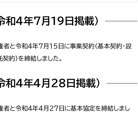
和4年7月19日掲載）
権者と令和4年7月15日に事業契約（基本契約・設
契約）を締結しました。
令和4年4月28日掲載）
権者と令和4年4月27日に基本協定を締結しまし