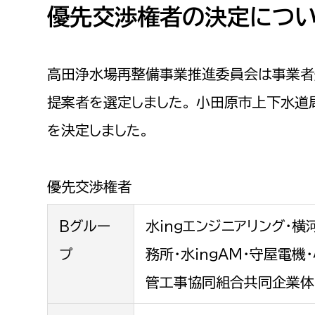
優先交渉権者の決定につい
高田浄水場再整備事業推進委員会は事業者
提案者を選定しました。 小田原市上下水道
を決定しました。
優先交渉権者
Bグルー
水ｉｎｇエンジニアリング・
プ
務所・水ｉｎｇＡＭ・守屋電
管工事協同組合共同企業体