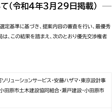
て（令和4年3月29日掲載）
選定基準に基づき、提案内容の審査を行い、最優秀
局は、この結果を踏まえ、次のとおり優先交渉権者
横河ソリューションサービス・安藤ハザマ・東京設計事
機・小田原市土木建設協同組合・瀬戸建設・小田原市