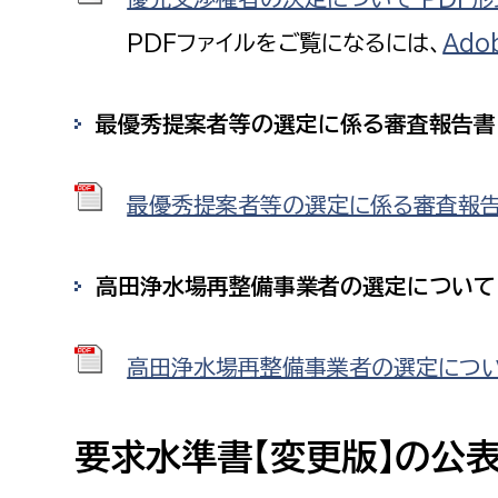
PDFファイルをご覧になるには、
Ado
最優秀提案者等の選定に係る審査報告書
最優秀提案者等の選定に係る審査報告書 
高田浄水場再整備事業者の選定について
高田浄水場再整備事業者の選定について（
要求水準書【変更版】の公表