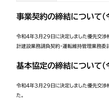
事業契約の締結について（令
令和4年3月29日に決定しました優先交渉
計建設業務請負契約・運転維持管理業務委託
基本協定の締結について（
令和4年3月29日に決定しました優先交渉
た。