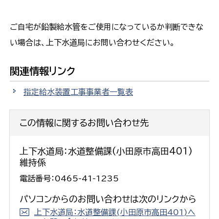
ご自宅が鉛製給水管をご使用になっているか判断できな
い場合は、上下水道局にお問い合わせください。
関連情報リンク
指定給水装置工事事業者一覧表
この情報に関するお問い合わせ先
上下水道局：水道整備課(小田原市高田401)
維持係
電話番号：0465-41-1235
パソコンからのお問い合わせは次のリンクから
上下水道局：水道整備課(小田原市高田401)へ