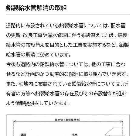
鉛製給水管解消の取組
道路内に布設されている鉛製給水管については、配水管
の更新・改良工事や漏水修理に伴う布設替えに加え、鉛製
給水管の布設替えを目的とした工事を実施するなど、鉛製
給水管の解消に努めています。
今後も道路内の鉛製給水管については、他の工事に合わ
せるなど計画的かつ効率的な解消に取り組んでいきます。
また、宅地内に布設されている鉛製給水管については、所
有者の方等へ鉛製給水管の存在及びその布設替えが進む
よう情報提供をしていきます。