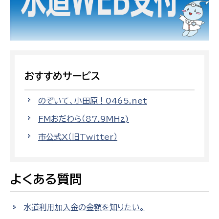
おすすめサービス
のぞいて、小田原！0465.net
FMおだわら（87.9MHz)
市公式X（旧Twitter）
よくある質問
水道利用加入金の金額を知りたい。