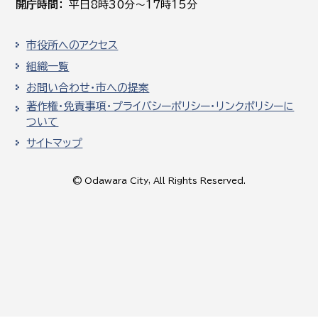
開庁時間
平日8時30分～17時15分
市役所へのアクセス
組織一覧
お問い合わせ・市への提案
著作権・免責事項・プライバシーポリシー・リンクポリシーに
ついて
サイトマップ
© Odawara City, All Rights Reserved.