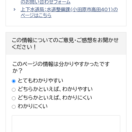
のお問い合わせフォーム
上下水道局：水道整備課(小田原市高田401)の
ページはこちら
この情報についてのご意見・ご感想をお聞かせ
ください！
このページの情報は分かりやすかったです
か？
とてもわかりやすい
どちらかといえば、わかりやすい
どちらかといえば、わかりにくい
わかりにくい