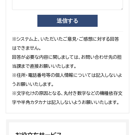
※システム上、いただいたご意見・ご感想に対する回答
はできません。
回答が必要な内容に関しましては、お問い合わせ先の担
当課まで直接お願いいたします。
※住所・電話番号等の個人情報については記入しないよ
うお願いいたします。
※文字化けの原因となる、丸付き数字などの機種依存文
字や半角カタカナは記入しないようお願いいたします。