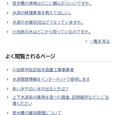
受水槽の清掃はどこに頼んだらいいですか。
水道の修理業者を教えてほしい。
水道の水質状況はどうなっていますか。
小田原の水はどこから取っているのですか。
一覧を見る
よく閲覧されるページ
小田原市指定給水装置工事事業者
水道管路情報をインターネットで提供します
赤い水や白い水が出るときは?
上下水道局の業務を装った調査、訪問販売などにご注
意ください
受水槽の維持管理について