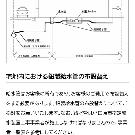
宅地内における鉛製給水管の布設替え
給水管はお客様の所有であり、お客様のご費用で布設替え
をする必要があります。鉛製給水管の布設替えについてご
検討をお願いいたします。なお、給水管は小田原市指定給
水装置工事事業者が施工しなければなりませんので、事業
者一覧表を参考にしてください。