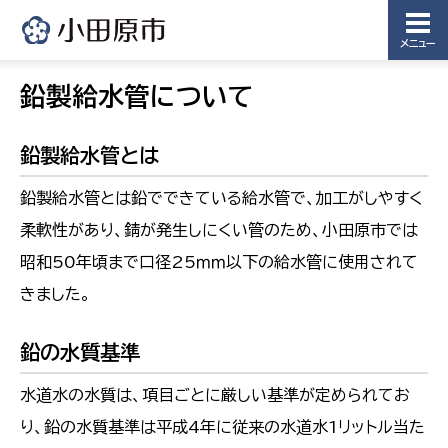
メニュー
鉛製給水管について
鉛製給水管とは
鉛製給水管とは鉛でできている給水管で、加工がしやすく
柔軟性があり、錆が発生しにくい管のため、小田原市では
昭和50年頃まで口径25ｍｍ以下の給水管に使用されて
きました。
鉛の水質基準
水道水の水質は、項目ごとに厳しい基準が定められてお
り、鉛の水質基準は平成4年に従来の水道水1リットル当た