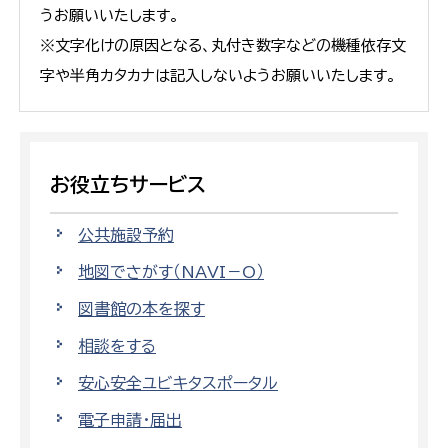
うお願いいたします。
※文字化けの原因となる、丸付き数字などの機種依存文
字や半角カタカナは記入しないようお願いいたします。
お役立ちサービス
公共施設予約
地図でさがす（NAVI－O）
図書館の本を探す
相談をする
安心安全ユビキタスポータル
電子申請・届出