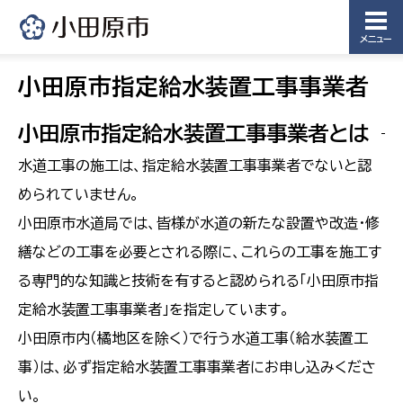
メニュー
小田原市指定給水装置工事事業者
小田原市指定給水装置工事事業者とは
水道工事の施工は、指定給水装置工事事業者でないと認
められていません。
小田原市水道局では、皆様が水道の新たな設置や改造・修
繕などの工事を必要とされる際に、これらの工事を施工す
る専門的な知識と技術を有すると認められる「小田原市指
定給水装置工事事業者」を指定しています。
小田原市内（橘地区を除く）で行う水道工事（給水装置工
事）は、必ず指定給水装置工事事業者にお申し込みくださ
い。