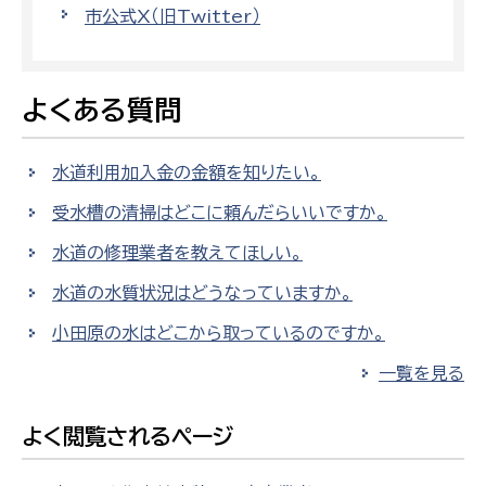
市公式X（旧Twitter）
よくある質問
水道利用加入金の金額を知りたい。
受水槽の清掃はどこに頼んだらいいですか。
水道の修理業者を教えてほしい。
水道の水質状況はどうなっていますか。
小田原の水はどこから取っているのですか。
一覧を見る
よく閲覧されるページ