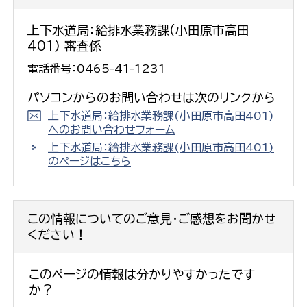
上下水道局：給排水業務課(小田原市高田
401) 審査係
電話番号：0465-41-1231
パソコンからのお問い合わせは次のリンクから
上下水道局：給排水業務課(小田原市高田401)
へのお問い合わせフォーム
上下水道局：給排水業務課(小田原市高田401)
のページはこちら
この情報についてのご意見・ご感想をお聞かせ
ください！
このページの情報は分かりやすかったです
か？