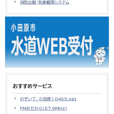
消防出動・気象観測システム
おすすめサービス
のぞいて、小田原！0465.net
FMおだわら（87.9MHz)