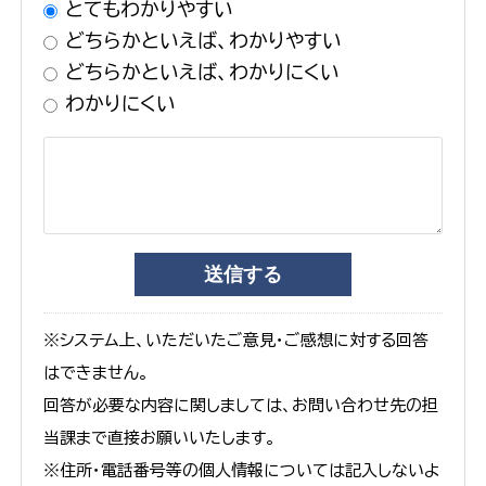
とてもわかりやすい
どちらかといえば、わかりやすい
どちらかといえば、わかりにくい
わかりにくい
※システム上、いただいたご意見・ご感想に対する回答
はできません。
回答が必要な内容に関しましては、お問い合わせ先の担
当課まで直接お願いいたします。
※住所・電話番号等の個人情報については記入しないよ