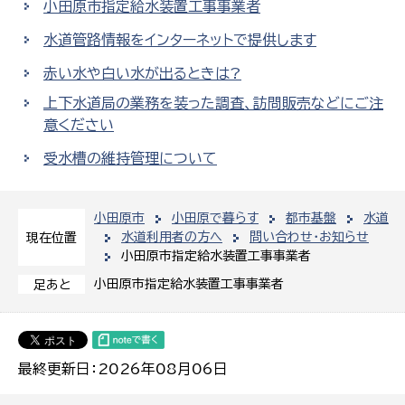
小田原市指定給水装置工事事業者
水道管路情報をインターネットで提供します
赤い水や白い水が出るときは?
上下水道局の業務を装った調査、訪問販売などにご注
意ください
受水槽の維持管理について
小田原市
小田原で暮らす
都市基盤
水道
水道利用者の方へ
問い合わせ・お知らせ
現在位置
小田原市指定給水装置工事事業者
小田原市指定給水装置工事事業者
足あと
最終更新日：2026年08月06日